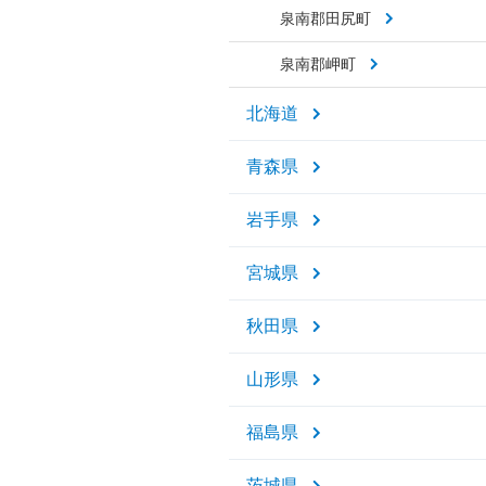
泉南郡田尻町
泉南郡岬町
北海道
青森県
岩手県
宮城県
秋田県
山形県
福島県
茨城県