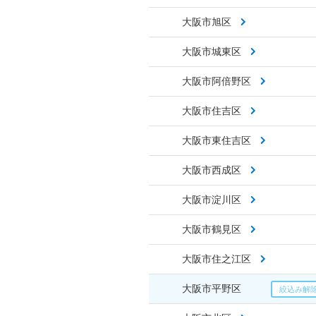
大阪市旭区
大阪市城東区
大阪市阿倍野区
大阪市住吉区
大阪市東住吉区
大阪市西成区
大阪市淀川区
大阪市鶴見区
大阪市住之江区
大阪市平野区