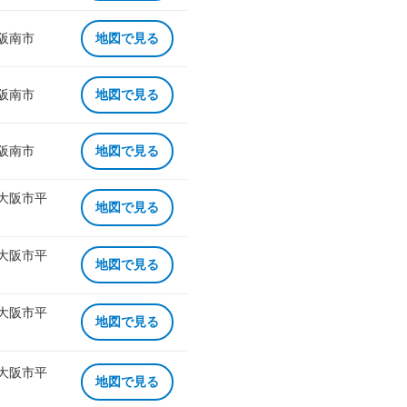
 阪南市
地図で見る
 阪南市
地図で見る
 阪南市
地図で見る
 大阪市平
地図で見る
 大阪市平
地図で見る
 大阪市平
地図で見る
 大阪市平
地図で見る