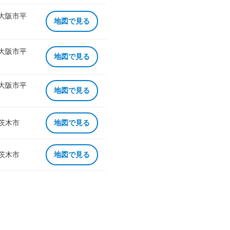
 大阪市平
地図で見る
 大阪市平
地図で見る
 大阪市平
地図で見る
 茨木市
地図で見る
 茨木市
地図で見る