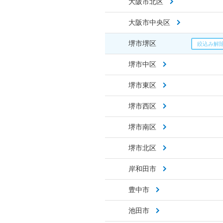
大阪市北区
大阪市中央区
堺市堺区
堺市中区
堺市東区
堺市西区
堺市南区
堺市北区
岸和田市
豊中市
池田市