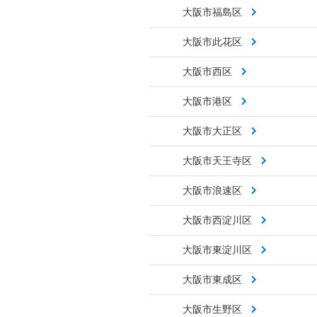
大阪市福島区
大阪市此花区
大阪市西区
大阪市港区
大阪市大正区
大阪市天王寺区
大阪市浪速区
大阪市西淀川区
大阪市東淀川区
大阪市東成区
大阪市生野区