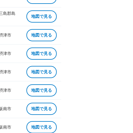
 三島郡島
地図で見る
 摂津市
地図で見る
 摂津市
地図で見る
 摂津市
地図で見る
 摂津市
地図で見る
 阪南市
地図で見る
 阪南市
地図で見る