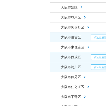
大阪市旭区
大阪市城東区
大阪市阿倍野区
大阪市住吉区
大阪市東住吉区
大阪市西成区
大阪市淀川区
大阪市鶴見区
大阪市住之江区
大阪市平野区