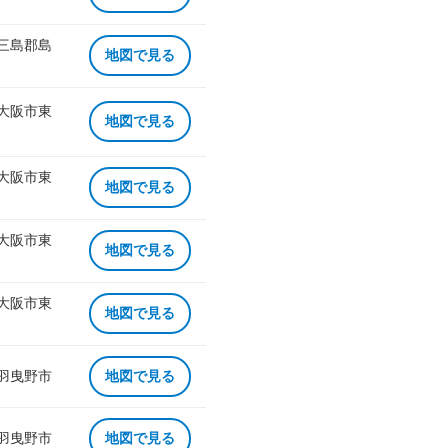
 三島郡島
地図で見る
 大阪市東
地図で見る
 大阪市東
地図で見る
 大阪市東
地図で見る
 大阪市東
地図で見る
 羽曳野市
地図で見る
 羽曳野市
地図で見る