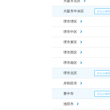
大阪市北区
大阪市中央区
堺市堺区
堺市中区
堺市東区
堺市西区
堺市南区
堺市北区
岸和田市
豊中市
池田市