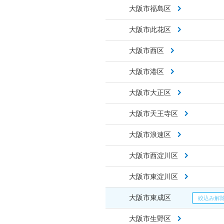
大阪市福島区
大阪市此花区
大阪市西区
大阪市港区
大阪市大正区
大阪市天王寺区
大阪市浪速区
大阪市西淀川区
大阪市東淀川区
大阪市東成区
大阪市生野区