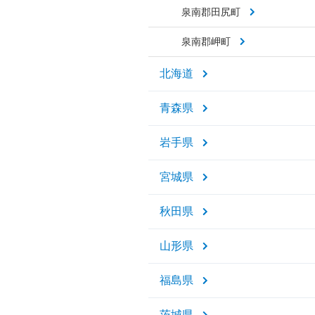
泉南郡田尻町
泉南郡岬町
北海道
青森県
岩手県
宮城県
秋田県
山形県
福島県
茨城県