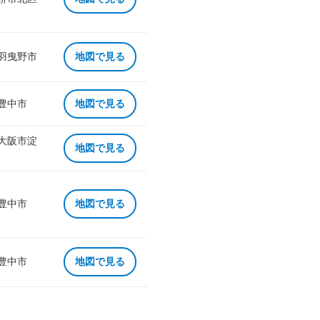
 羽曳野市
地図で見る
 豊中市
地図で見る
 大阪市淀
地図で見る
 豊中市
地図で見る
 豊中市
地図で見る