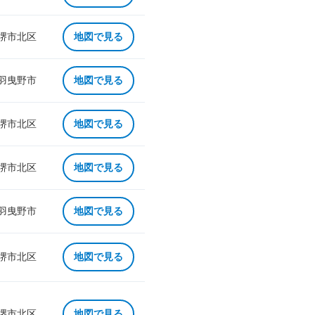
 堺市北区
地図で見る
 羽曳野市
地図で見る
 堺市北区
地図で見る
 堺市北区
地図で見る
 羽曳野市
地図で見る
 堺市北区
地図で見る
 堺市北区
地図で見る