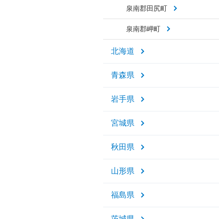
泉南郡田尻町
泉南郡岬町
北海道
青森県
岩手県
宮城県
秋田県
山形県
福島県
茨城県