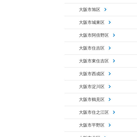
大阪市旭区
大阪市城東区
大阪市阿倍野区
大阪市住吉区
大阪市東住吉区
大阪市西成区
大阪市淀川区
大阪市鶴見区
大阪市住之江区
大阪市平野区