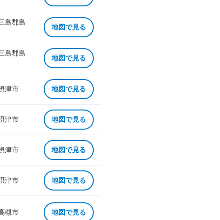
 三島郡島
地図で見る
 三島郡島
地図で見る
 摂津市
地図で見る
 摂津市
地図で見る
 摂津市
地図で見る
 摂津市
地図で見る
 高槻市
地図で見る