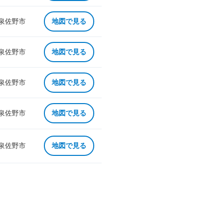
 泉佐野市
地図で見る
 泉佐野市
地図で見る
 泉佐野市
地図で見る
 泉佐野市
地図で見る
 泉佐野市
地図で見る