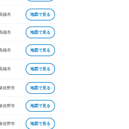
 高槻市
地図で見る
 高槻市
地図で見る
 高槻市
地図で見る
 高槻市
地図で見る
 泉佐野市
地図で見る
 泉佐野市
地図で見る
 泉佐野市
地図で見る