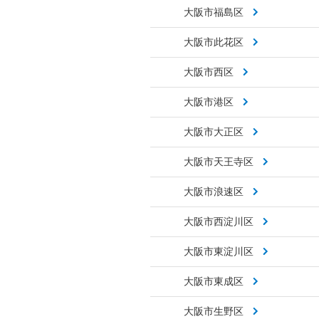
大阪市福島区
大阪市此花区
大阪市西区
大阪市港区
大阪市大正区
大阪市天王寺区
大阪市浪速区
大阪市西淀川区
大阪市東淀川区
大阪市東成区
大阪市生野区