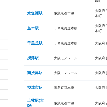
取町
大阪府
水無瀬駅
阪急京都本線
本町
大阪府
島本駅
ＪＲ東海道本線
本町
千里丘駅
ＪＲ東海道本線
大阪府
摂津駅
大阪モノレール
大阪府
南摂津駅
大阪モノレール
大阪府
摂津市駅
阪急京都本線
大阪府
上牧駅(大
阪急京都本線
大阪府
阪)