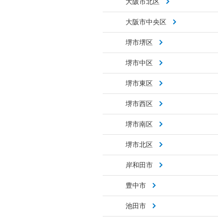
大阪市北区
大阪市中央区
堺市堺区
堺市中区
堺市東区
堺市西区
堺市南区
堺市北区
岸和田市
豊中市
池田市