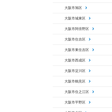
大阪市旭区
大阪市城東区
大阪市阿倍野区
大阪市住吉区
大阪市東住吉区
大阪市西成区
大阪市淀川区
大阪市鶴見区
大阪市住之江区
大阪市平野区