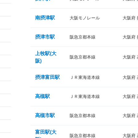
南摂津駅
大阪モノレール
大阪府
摂津市駅
阪急京都本線
大阪府
上牧駅(大
阪急京都本線
大阪府
阪)
摂津富田駅
ＪＲ東海道本線
大阪府
高槻駅
ＪＲ東海道本線
大阪府
高槻市駅
阪急京都本線
大阪府
富田駅(大
阪急京都本線
大阪府