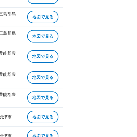
 三島郡島
地図で見る
 三島郡島
地図で見る
 豊能郡豊
地図で見る
 豊能郡豊
地図で見る
 豊能郡豊
地図で見る
 摂津市
地図で見る
 摂津市
地図で見る