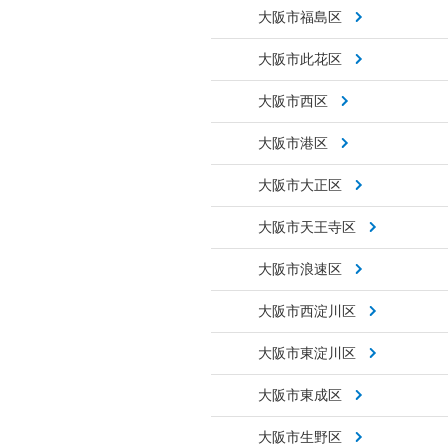
大阪市福島区
大阪市此花区
大阪市西区
大阪市港区
大阪市大正区
大阪市天王寺区
大阪市浪速区
大阪市西淀川区
大阪市東淀川区
大阪市東成区
大阪市生野区