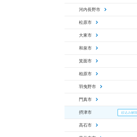
河内長野市
松原市
大東市
和泉市
箕面市
柏原市
羽曳野市
門真市
摂津市
高石市