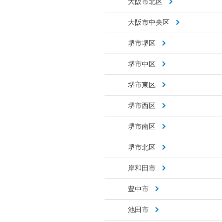
大阪市北区
大阪市中央区
堺市堺区
堺市中区
堺市東区
堺市西区
堺市南区
堺市北区
岸和田市
豊中市
池田市