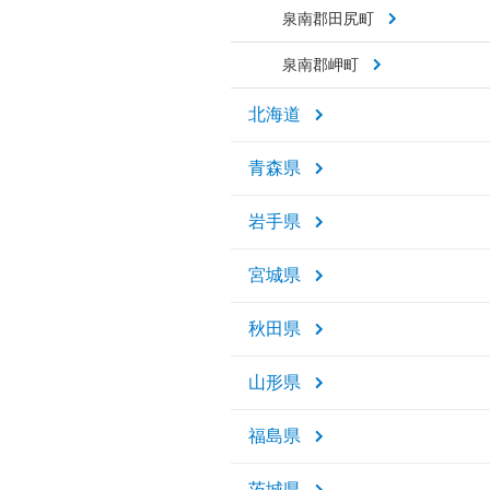
泉南郡田尻町
泉南郡岬町
北海道
青森県
岩手県
宮城県
秋田県
山形県
福島県
茨城県