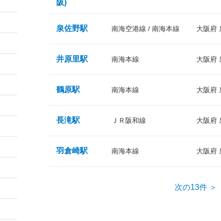
阪)
泉佐野駅
南海空港線 / 南海本線
大阪府
井原里駅
南海本線
大阪府
鶴原駅
南海本線
大阪府
長滝駅
ＪＲ阪和線
大阪府
羽倉崎駅
南海本線
大阪府
次の13件 ＞