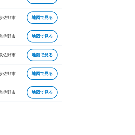
 泉佐野市
地図で見る
 泉佐野市
地図で見る
 泉佐野市
地図で見る
 泉佐野市
地図で見る
 泉佐野市
地図で見る