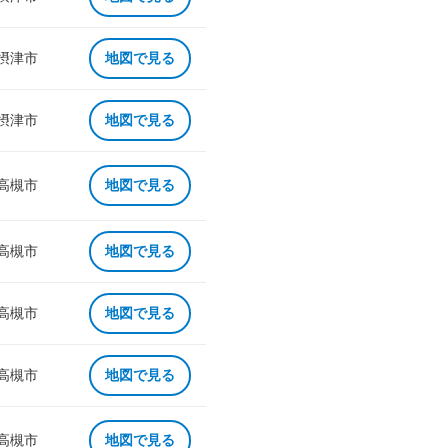
 摂津市
地図で見る
 摂津市
地図で見る
 高槻市
地図で見る
 高槻市
地図で見る
 高槻市
地図で見る
 高槻市
地図で見る
 高槻市
地図で見る