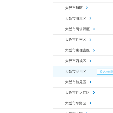
大阪市旭区
大阪市城東区
大阪市阿倍野区
大阪市住吉区
大阪市東住吉区
大阪市西成区
大阪市淀川区
大阪市鶴見区
大阪市住之江区
大阪市平野区