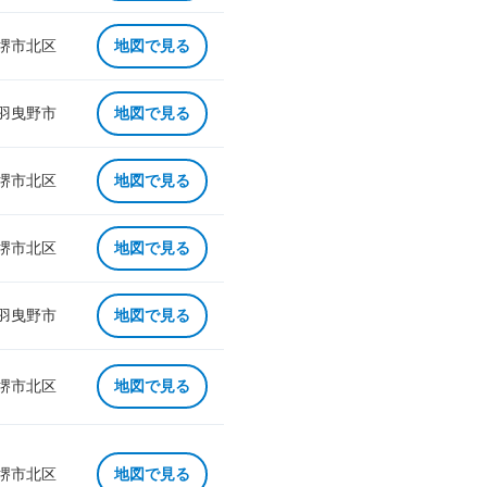
 堺市北区
地図で見る
 羽曳野市
地図で見る
 堺市北区
地図で見る
 堺市北区
地図で見る
 羽曳野市
地図で見る
 堺市北区
地図で見る
 堺市北区
地図で見る