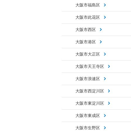
大阪市福島区
大阪市此花区
大阪市西区
大阪市港区
大阪市大正区
大阪市天王寺区
大阪市浪速区
大阪市西淀川区
大阪市東淀川区
大阪市東成区
大阪市生野区