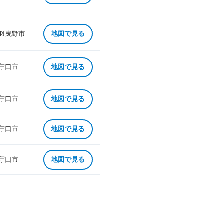
 羽曳野市
地図で見る
 守口市
地図で見る
 守口市
地図で見る
 守口市
地図で見る
 守口市
地図で見る