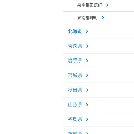
泉南郡田尻町
泉南郡岬町
北海道
青森県
岩手県
宮城県
秋田県
山形県
福島県
茨城県