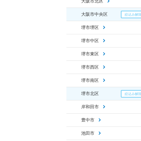
大阪市北区
大阪市中央区
堺市堺区
堺市中区
堺市東区
堺市西区
堺市南区
堺市北区
岸和田市
豊中市
池田市