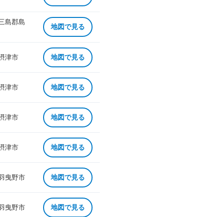
 三島郡島
地図で見る
 摂津市
地図で見る
 摂津市
地図で見る
 摂津市
地図で見る
 摂津市
地図で見る
 羽曳野市
地図で見る
 羽曳野市
地図で見る