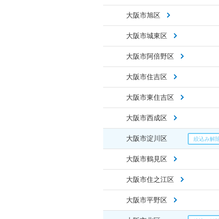
大阪市旭区
大阪市城東区
大阪市阿倍野区
大阪市住吉区
大阪市東住吉区
大阪市西成区
大阪市淀川区
大阪市鶴見区
大阪市住之江区
大阪市平野区