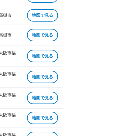
 高槻市
地図で見る
 高槻市
地図で見る
 大阪市福
地図で見る
 大阪市福
地図で見る
 大阪市福
地図で見る
 大阪市福
地図で見る
 大阪市福