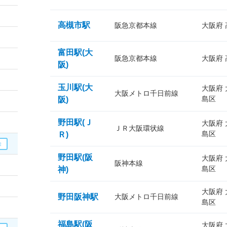
高槻市駅
阪急京都本線
大阪府
富田駅(大
阪急京都本線
大阪府
阪)
玉川駅(大
大阪府
大阪メトロ千日前線
島区
阪)
野田駅(Ｊ
大阪府
ＪＲ大阪環状線
島区
Ｒ)
野田駅(阪
大阪府
阪神本線
島区
神)
大阪府
野田阪神駅
大阪メトロ千日前線
島区
福島駅(阪
大阪府