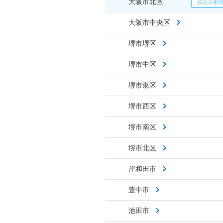
大阪市北区
大阪市中央区
堺市堺区
堺市中区
堺市東区
堺市西区
堺市南区
堺市北区
岸和田市
豊中市
池田市