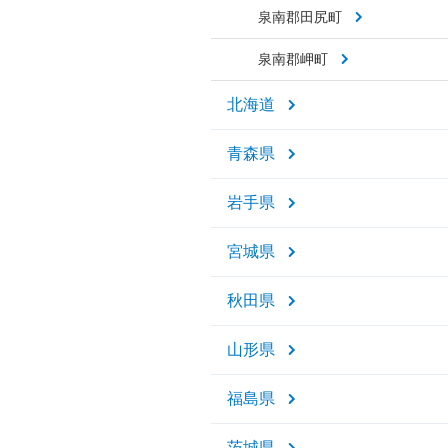
泉南郡田尻町
泉南郡岬町
北海道
青森県
岩手県
宮城県
秋田県
山形県
福島県
茨城県