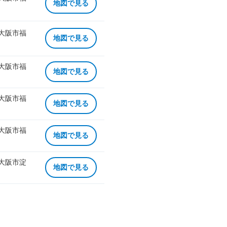
地図で見る
 大阪市福
地図で見る
 大阪市福
地図で見る
 大阪市福
地図で見る
 大阪市福
地図で見る
 大阪市淀
地図で見る