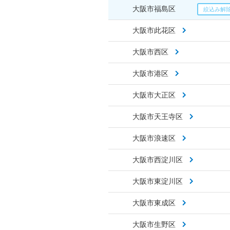
大阪市福島区
大阪市此花区
大阪市西区
大阪市港区
大阪市大正区
大阪市天王寺区
大阪市浪速区
大阪市西淀川区
大阪市東淀川区
大阪市東成区
大阪市生野区