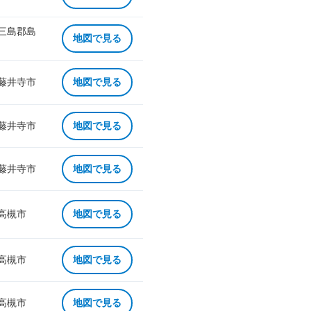
 三島郡島
地図で見る
 藤井寺市
地図で見る
 藤井寺市
地図で見る
 藤井寺市
地図で見る
 高槻市
地図で見る
 高槻市
地図で見る
 高槻市
地図で見る