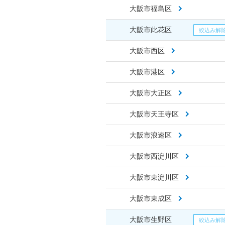
大阪市福島区
大阪市此花区
大阪市西区
大阪市港区
大阪市大正区
大阪市天王寺区
大阪市浪速区
大阪市西淀川区
大阪市東淀川区
大阪市東成区
大阪市生野区