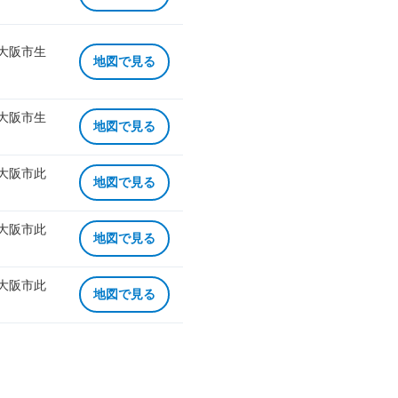
 大阪市生
地図で見る
 大阪市生
地図で見る
 大阪市此
地図で見る
 大阪市此
地図で見る
 大阪市此
地図で見る