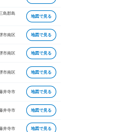
 三島郡島
地図で見る
 堺市南区
地図で見る
 堺市南区
地図で見る
 堺市南区
地図で見る
 藤井寺市
地図で見る
 藤井寺市
地図で見る
 藤井寺市
地図で見る