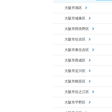
大阪市旭区
大阪市城東区
大阪市阿倍野区
大阪市住吉区
大阪市東住吉区
大阪市西成区
大阪市淀川区
大阪市鶴見区
大阪市住之江区
大阪市平野区