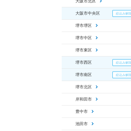
大阪市北区
大阪市中央区
堺市堺区
堺市中区
堺市東区
堺市西区
堺市南区
堺市北区
岸和田市
豊中市
池田市