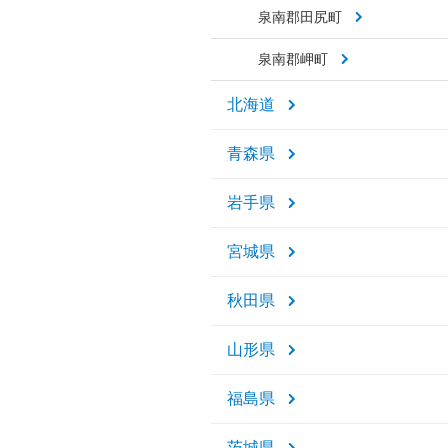
泉南郡田尻町
泉南郡岬町
北海道
青森県
岩手県
宮城県
秋田県
山形県
福島県
茨城県