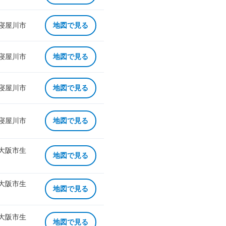
 寝屋川市
地図で見る
 寝屋川市
地図で見る
 寝屋川市
地図で見る
 寝屋川市
地図で見る
 大阪市生
地図で見る
 大阪市生
地図で見る
 大阪市生
地図で見る