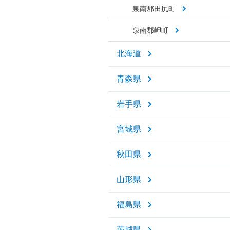
泉南郡田尻町
泉南郡岬町
北海道
青森県
岩手県
宮城県
秋田県
山形県
福島県
茨城県