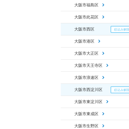
大阪市福島区
大阪市此花区
大阪市西区
大阪市港区
大阪市大正区
大阪市天王寺区
大阪市浪速区
大阪市西淀川区
大阪市東淀川区
大阪市東成区
大阪市生野区