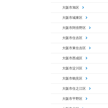
大阪市旭区
大阪市城東区
大阪市阿倍野区
大阪市住吉区
大阪市東住吉区
大阪市西成区
大阪市淀川区
大阪市鶴見区
大阪市住之江区
大阪市平野区