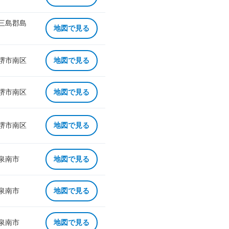
 三島郡島
地図で見る
 堺市南区
地図で見る
 堺市南区
地図で見る
 堺市南区
地図で見る
 泉南市
地図で見る
 泉南市
地図で見る
 泉南市
地図で見る