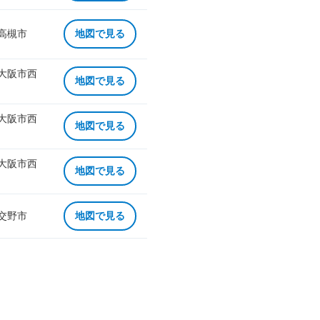
 高槻市
地図で見る
 大阪市西
地図で見る
 大阪市西
地図で見る
 大阪市西
地図で見る
 交野市
地図で見る