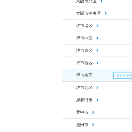
大阪市北区
大阪市中央区
堺市堺区
堺市中区
堺市東区
堺市西区
堺市南区
堺市北区
岸和田市
豊中市
池田市