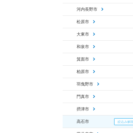
河内長野市
松原市
大東市
和泉市
箕面市
柏原市
羽曳野市
門真市
摂津市
高石市