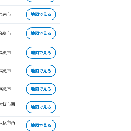
 泉南市
地図で見る
 高槻市
地図で見る
 高槻市
地図で見る
 高槻市
地図で見る
 高槻市
地図で見る
 大阪市西
地図で見る
 大阪市西
地図で見る