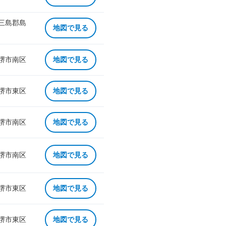
 三島郡島
地図で見る
 堺市南区
地図で見る
 堺市東区
地図で見る
 堺市南区
地図で見る
 堺市南区
地図で見る
 堺市東区
地図で見る
 堺市東区
地図で見る