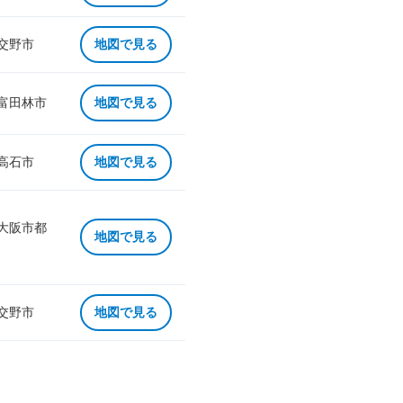
 交野市
地図で見る
 富田林市
地図で見る
 高石市
地図で見る
 大阪市都
地図で見る
 交野市
地図で見る