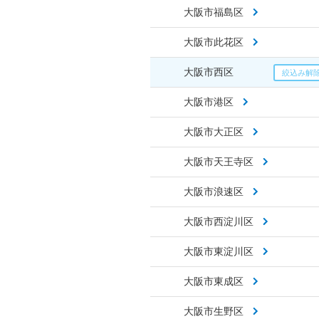
大阪市福島区
大阪市此花区
大阪市西区
大阪市港区
大阪市大正区
大阪市天王寺区
大阪市浪速区
大阪市西淀川区
大阪市東淀川区
大阪市東成区
大阪市生野区