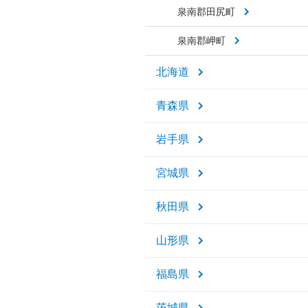
泉南郡田尻町
泉南郡岬町
北海道
青森県
岩手県
宮城県
秋田県
山形県
福島県
茨城県