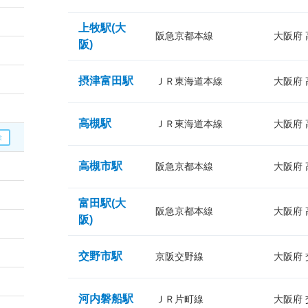
上牧駅(大
阪急京都本線
大阪府
阪)
摂津富田駅
ＪＲ東海道本線
大阪府
高槻駅
ＪＲ東海道本線
大阪府
高槻市駅
阪急京都本線
大阪府
富田駅(大
阪急京都本線
大阪府
阪)
交野市駅
京阪交野線
大阪府
河内磐船駅
ＪＲ片町線
大阪府