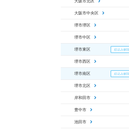
大阪市北区
大阪市中央区
堺市堺区
堺市中区
堺市東区
堺市西区
堺市南区
堺市北区
岸和田市
豊中市
池田市