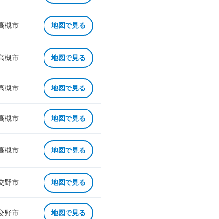
 高槻市
地図で見る
 高槻市
地図で見る
 高槻市
地図で見る
 高槻市
地図で見る
 高槻市
地図で見る
 交野市
地図で見る
 交野市
地図で見る