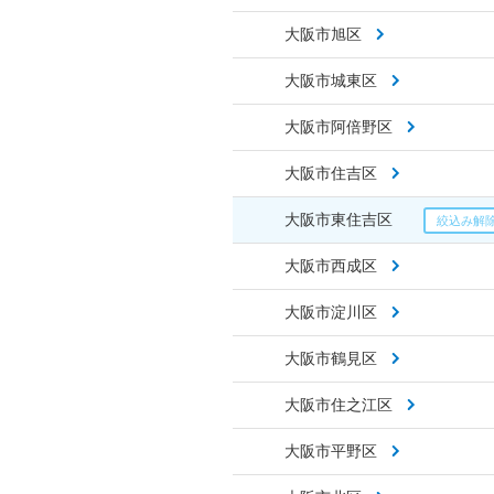
大阪市旭区
大阪市城東区
大阪市阿倍野区
大阪市住吉区
大阪市東住吉区
大阪市西成区
大阪市淀川区
大阪市鶴見区
大阪市住之江区
大阪市平野区