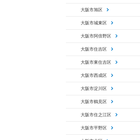
大阪市旭区
大阪市城東区
大阪市阿倍野区
大阪市住吉区
大阪市東住吉区
大阪市西成区
大阪市淀川区
大阪市鶴見区
大阪市住之江区
大阪市平野区