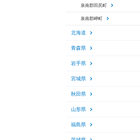
泉南郡田尻町
泉南郡岬町
北海道
青森県
岩手県
宮城県
秋田県
山形県
福島県
茨城県