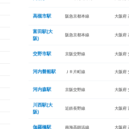
高槻市駅
阪急京都本線
大阪府
富田駅(大
阪急京都本線
大阪府
阪)
交野市駅
京阪交野線
大阪府
河内磐船駅
ＪＲ片町線
大阪府
河内森駅
京阪交野線
大阪府
川西駅(大
近鉄長野線
大阪府
阪)
伽羅橋駅
南海高師浜線
大阪府