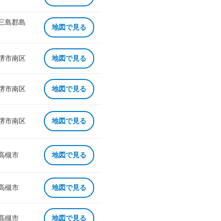
 三島郡島
地図で見る
 堺市南区
地図で見る
 堺市南区
地図で見る
 堺市南区
地図で見る
 高槻市
地図で見る
 高槻市
地図で見る
 高槻市
地図で見る