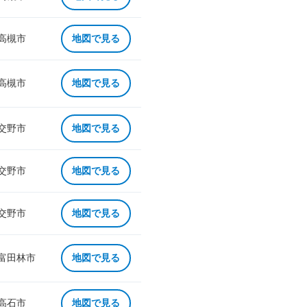
 高槻市
地図で見る
 高槻市
地図で見る
 交野市
地図で見る
 交野市
地図で見る
 交野市
地図で見る
 富田林市
地図で見る
 高石市
地図で見る