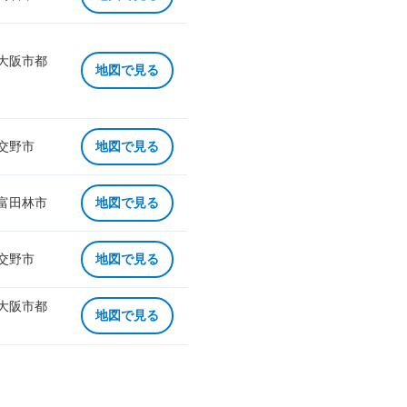
 大阪市都
地図で見る
 交野市
地図で見る
 富田林市
地図で見る
 交野市
地図で見る
 大阪市都
地図で見る