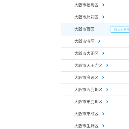
大阪市福島区
大阪市此花区
大阪市西区
大阪市港区
大阪市大正区
大阪市天王寺区
大阪市浪速区
大阪市西淀川区
大阪市東淀川区
大阪市東成区
大阪市生野区