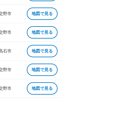
 交野市
地図で見る
 交野市
地図で見る
 高石市
地図で見る
 交野市
地図で見る
 交野市
地図で見る