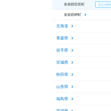
泉南郡田尻町
泉南郡岬町
北海道
青森県
岩手県
宮城県
秋田県
山形県
福島県
茨城県