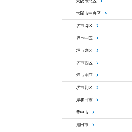
大阪市北区
大阪市中央区
堺市堺区
堺市中区
堺市東区
堺市西区
堺市南区
堺市北区
岸和田市
豊中市
池田市