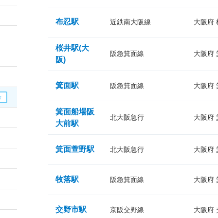
布忍駅
近鉄南大阪線
大阪府
桜井駅(大
阪急箕面線
大阪府
阪)
箕面駅
阪急箕面線
大阪府
箕面船場阪
北大阪急行
大阪府
大前駅
箕面萱野駅
北大阪急行
大阪府
牧落駅
阪急箕面線
大阪府
交野市駅
京阪交野線
大阪府