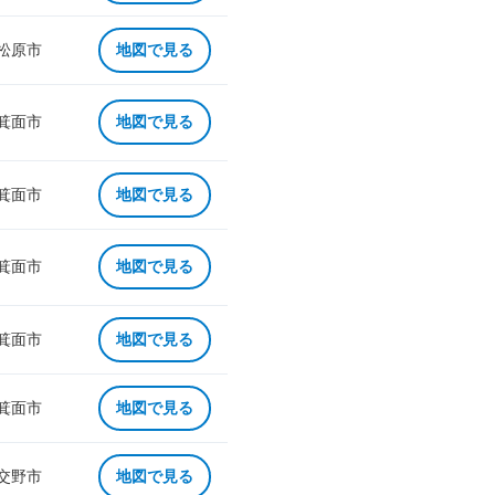
 松原市
地図で見る
 箕面市
地図で見る
 箕面市
地図で見る
 箕面市
地図で見る
 箕面市
地図で見る
 箕面市
地図で見る
 交野市
地図で見る