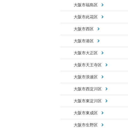
大阪市福島区
大阪市此花区
大阪市西区
大阪市港区
大阪市大正区
大阪市天王寺区
大阪市浪速区
大阪市西淀川区
大阪市東淀川区
大阪市東成区
大阪市生野区