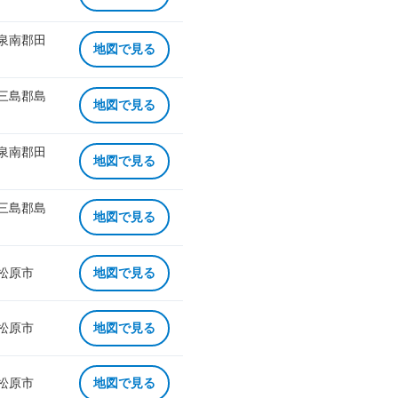
 泉南郡田
地図で見る
 三島郡島
地図で見る
 泉南郡田
地図で見る
 三島郡島
地図で見る
 松原市
地図で見る
 松原市
地図で見る
 松原市
地図で見る