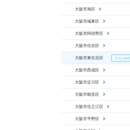
大阪市旭区
大阪市城東区
大阪市阿倍野区
大阪市住吉区
大阪市東住吉区
大阪市西成区
大阪市淀川区
大阪市鶴見区
大阪市住之江区
大阪市平野区