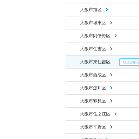
大阪市旭区
大阪市城東区
大阪市阿倍野区
大阪市住吉区
大阪市東住吉区
大阪市西成区
大阪市淀川区
大阪市鶴見区
大阪市住之江区
大阪市平野区