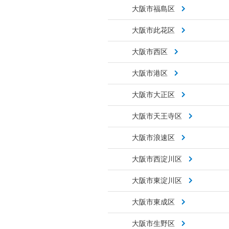
大阪市福島区
大阪市此花区
大阪市西区
大阪市港区
大阪市大正区
大阪市天王寺区
大阪市浪速区
大阪市西淀川区
大阪市東淀川区
大阪市東成区
大阪市生野区