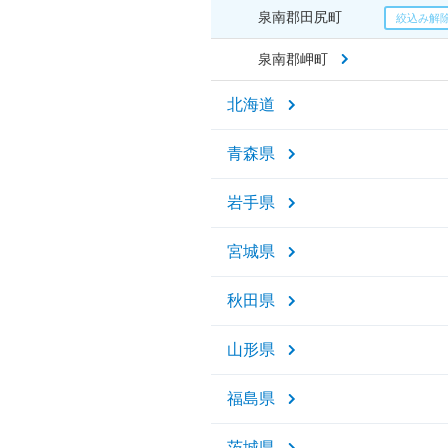
泉南郡田尻町
泉南郡岬町
北海道
青森県
岩手県
宮城県
秋田県
山形県
福島県
茨城県