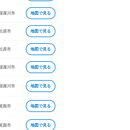
 寝屋川市
地図で見る
 松原市
地図で見る
 松原市
地図で見る
 寝屋川市
地図で見る
 寝屋川市
地図で見る
 箕面市
地図で見る
 箕面市
地図で見る