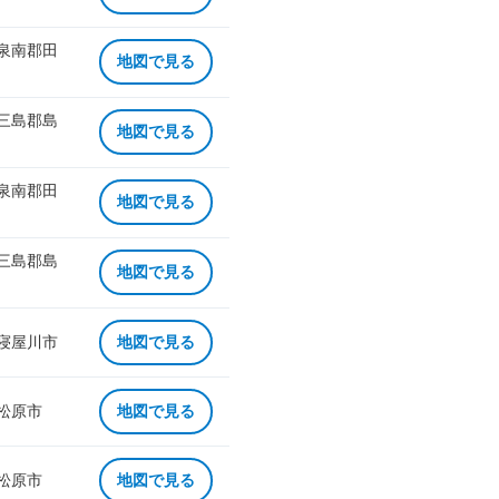
 泉南郡田
地図で見る
 三島郡島
地図で見る
 泉南郡田
地図で見る
 三島郡島
地図で見る
 寝屋川市
地図で見る
 松原市
地図で見る
 松原市
地図で見る