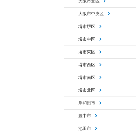
大阪市北区
大阪市中央区
堺市堺区
堺市中区
堺市東区
堺市西区
堺市南区
堺市北区
岸和田市
豊中市
池田市