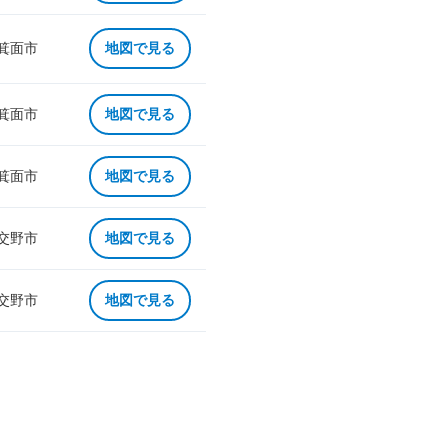
 箕面市
地図で見る
 箕面市
地図で見る
 箕面市
地図で見る
 交野市
地図で見る
 交野市
地図で見る