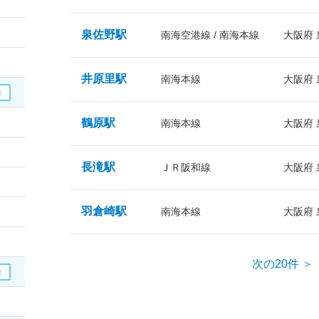
泉佐野駅
南海空港線 / 南海本線
大阪府
井原里駅
南海本線
大阪府
鶴原駅
南海本線
大阪府
長滝駅
ＪＲ阪和線
大阪府
羽倉崎駅
南海本線
大阪府
次の20件 ＞