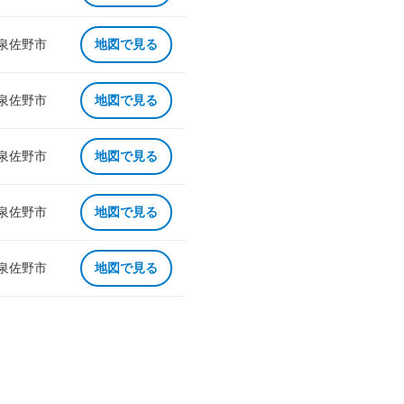
 泉佐野市
地図で見る
 泉佐野市
地図で見る
 泉佐野市
地図で見る
 泉佐野市
地図で見る
 泉佐野市
地図で見る