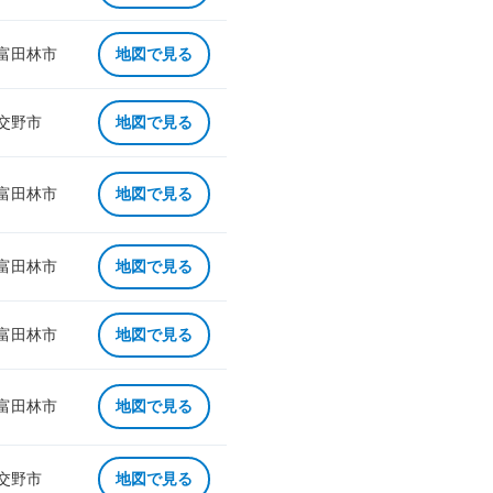
 富田林市
地図で見る
 交野市
地図で見る
 富田林市
地図で見る
 富田林市
地図で見る
 富田林市
地図で見る
 富田林市
地図で見る
 交野市
地図で見る