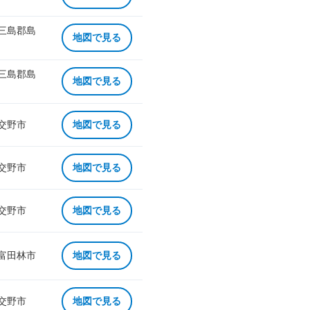
 三島郡島
地図で見る
 三島郡島
地図で見る
 交野市
地図で見る
 交野市
地図で見る
 交野市
地図で見る
 富田林市
地図で見る
 交野市
地図で見る