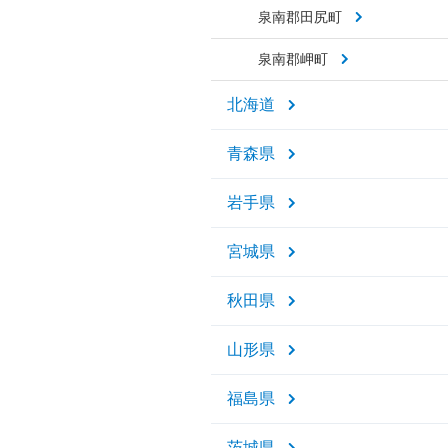
泉南郡田尻町
泉南郡岬町
北海道
青森県
岩手県
宮城県
秋田県
山形県
福島県
茨城県