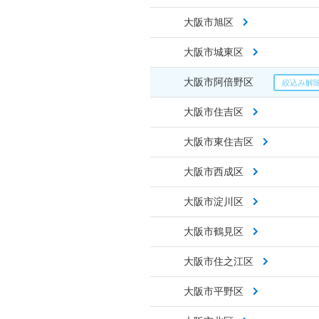
大阪市旭区
大阪市城東区
大阪市阿倍野区
大阪市住吉区
大阪市東住吉区
大阪市西成区
大阪市淀川区
大阪市鶴見区
大阪市住之江区
大阪市平野区