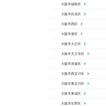
大阪市福島区
大阪市此花区
大阪市西区
大阪市港区
大阪市大正区
大阪市天王寺区
大阪市浪速区
大阪市西淀川区
大阪市東淀川区
大阪市東成区
大阪市生野区