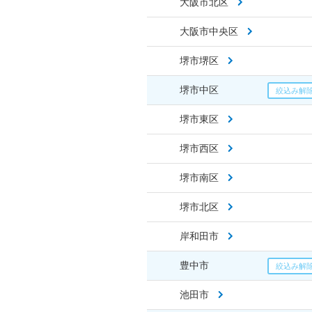
大阪市北区
大阪市中央区
堺市堺区
堺市中区
堺市東区
堺市西区
堺市南区
堺市北区
岸和田市
豊中市
池田市