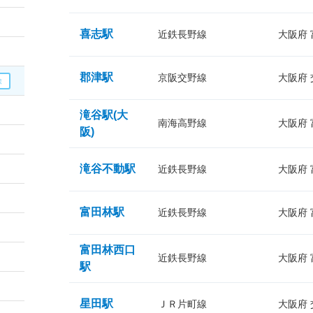
喜志駅
近鉄長野線
大阪府
郡津駅
京阪交野線
大阪府
滝谷駅(大
南海高野線
大阪府
阪)
滝谷不動駅
近鉄長野線
大阪府
富田林駅
近鉄長野線
大阪府
富田林西口
近鉄長野線
大阪府
駅
星田駅
ＪＲ片町線
大阪府