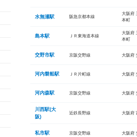
大阪府
水無瀬駅
阪急京都本線
本町
大阪府
島本駅
ＪＲ東海道本線
本町
交野市駅
京阪交野線
大阪府
河内磐船駅
ＪＲ片町線
大阪府
河内森駅
京阪交野線
大阪府
川西駅(大
近鉄長野線
大阪府
阪)
私市駅
京阪交野線
大阪府