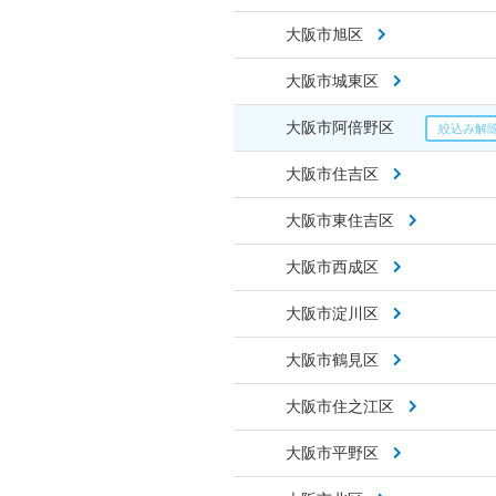
大阪市旭区
大阪市城東区
大阪市阿倍野区
大阪市住吉区
大阪市東住吉区
大阪市西成区
大阪市淀川区
大阪市鶴見区
大阪市住之江区
大阪市平野区