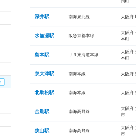
岡町
深井駅
南海泉北線
大阪府
大阪府
水無瀬駅
阪急京都本線
本町
大阪府
島本駅
ＪＲ東海道本線
本町
泉大津駅
南海本線
大阪府
北助松駅
南海本線
大阪府
大阪府
金剛駅
南海高野線
市
大阪府
狭山駅
南海高野線
市