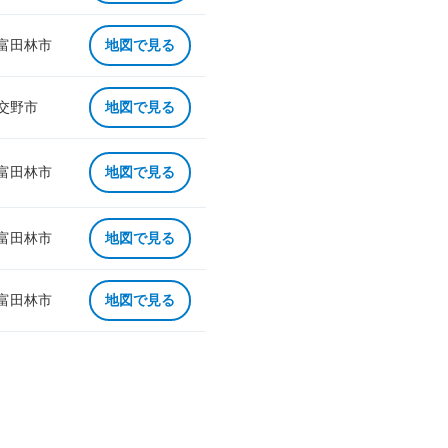
 富田林市
地図で見る
 交野市
地図で見る
 富田林市
地図で見る
 富田林市
地図で見る
 富田林市
地図で見る