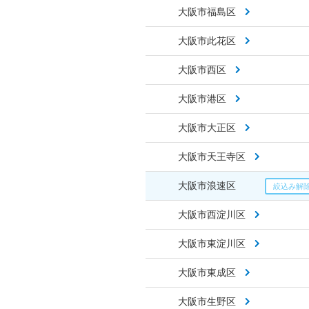
大阪市福島区
大阪市此花区
大阪市西区
大阪市港区
大阪市大正区
大阪市天王寺区
大阪市浪速区
大阪市西淀川区
大阪市東淀川区
大阪市東成区
大阪市生野区