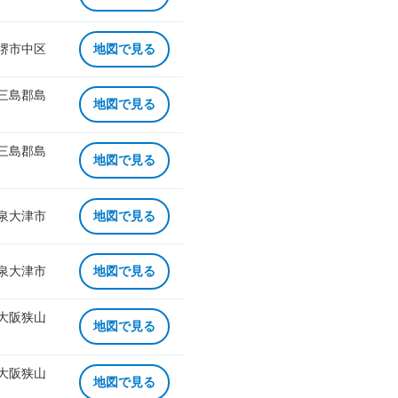
 堺市中区
地図で見る
 三島郡島
地図で見る
 三島郡島
地図で見る
 泉大津市
地図で見る
 泉大津市
地図で見る
 大阪狭山
地図で見る
 大阪狭山
地図で見る