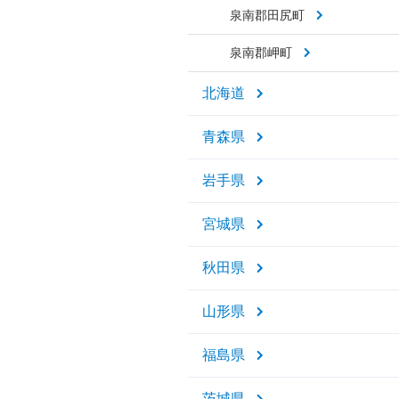
泉南郡田尻町
泉南郡岬町
北海道
青森県
岩手県
宮城県
秋田県
山形県
福島県
茨城県