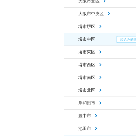
大阪市北区
大阪市中央区
堺市堺区
堺市中区
堺市東区
堺市西区
堺市南区
堺市北区
岸和田市
豊中市
池田市