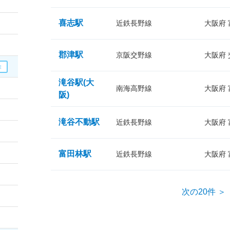
喜志駅
近鉄長野線
大阪府
郡津駅
京阪交野線
大阪府
滝谷駅(大
南海高野線
大阪府
阪)
滝谷不動駅
近鉄長野線
大阪府
富田林駅
近鉄長野線
大阪府
次の20件 ＞