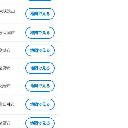
 大阪狭山
地図で見る
 泉大津市
地図で見る
 交野市
地図で見る
 交野市
地図で見る
 交野市
地図で見る
 富田林市
地図で見る
 交野市
地図で見る