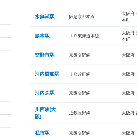
大阪府
水無瀬駅
阪急京都本線
本町
大阪府
島本駅
ＪＲ東海道本線
本町
交野市駅
京阪交野線
大阪府
河内磐船駅
ＪＲ片町線
大阪府
河内森駅
京阪交野線
大阪府
川西駅(大
近鉄長野線
大阪府
阪)
私市駅
京阪交野線
大阪府