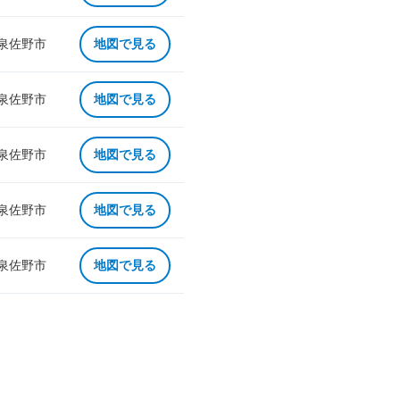
 泉佐野市
地図で見る
 泉佐野市
地図で見る
 泉佐野市
地図で見る
 泉佐野市
地図で見る
 泉佐野市
地図で見る