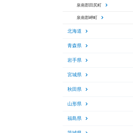
泉南郡田尻町
泉南郡岬町
北海道
青森県
岩手県
宮城県
秋田県
山形県
福島県
茨城県