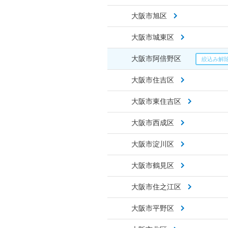
大阪市旭区
大阪市城東区
大阪市阿倍野区
大阪市住吉区
大阪市東住吉区
大阪市西成区
大阪市淀川区
大阪市鶴見区
大阪市住之江区
大阪市平野区