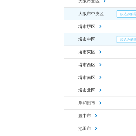
大阪市北区
大阪市中央区
堺市堺区
堺市中区
堺市東区
堺市西区
堺市南区
堺市北区
岸和田市
豊中市
池田市