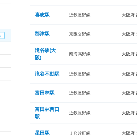
喜志駅
近鉄長野線
大阪府
郡津駅
京阪交野線
大阪府
滝谷駅(大
南海高野線
大阪府
阪)
滝谷不動駅
近鉄長野線
大阪府
富田林駅
近鉄長野線
大阪府
富田林西口
近鉄長野線
大阪府
駅
星田駅
ＪＲ片町線
大阪府