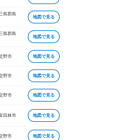
 三島郡島
地図で見る
 三島郡島
地図で見る
 交野市
地図で見る
 交野市
地図で見る
 交野市
地図で見る
 富田林市
地図で見る
 交野市
地図で見る