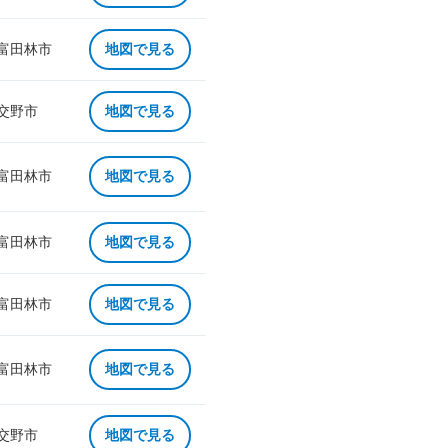
 富田林市
地図で見る
 交野市
地図で見る
 富田林市
地図で見る
 富田林市
地図で見る
 富田林市
地図で見る
 富田林市
地図で見る
 交野市
地図で見る