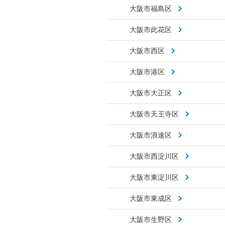
大阪市福島区
大阪市此花区
大阪市西区
大阪市港区
大阪市大正区
大阪市天王寺区
大阪市浪速区
大阪市西淀川区
大阪市東淀川区
大阪市東成区
大阪市生野区