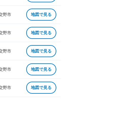
 交野市
地図で見る
 交野市
地図で見る
 交野市
地図で見る
 交野市
地図で見る
 交野市
地図で見る