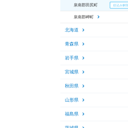
泉南郡田尻町
泉南郡岬町
北海道
青森県
岩手県
宮城県
秋田県
山形県
福島県
茨城県