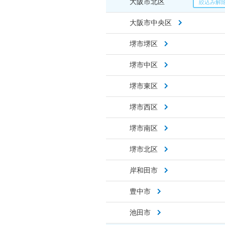
大阪市北区
大阪市中央区
堺市堺区
堺市中区
堺市東区
堺市西区
堺市南区
堺市北区
岸和田市
豊中市
池田市