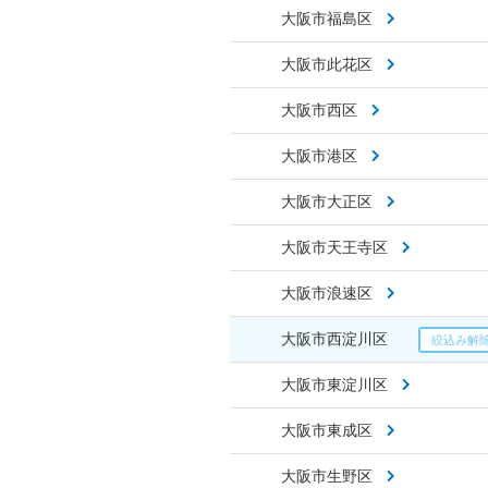
大阪市福島区
大阪市此花区
大阪市西区
大阪市港区
大阪市大正区
大阪市天王寺区
大阪市浪速区
大阪市西淀川区
大阪市東淀川区
大阪市東成区
大阪市生野区