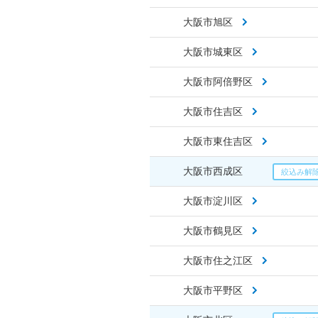
大阪市旭区
大阪市城東区
大阪市阿倍野区
大阪市住吉区
大阪市東住吉区
大阪市西成区
大阪市淀川区
大阪市鶴見区
大阪市住之江区
大阪市平野区