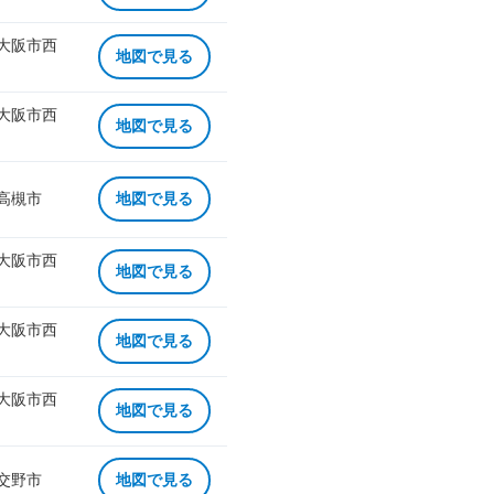
 大阪市西
地図で見る
 大阪市西
地図で見る
 高槻市
地図で見る
 大阪市西
地図で見る
 大阪市西
地図で見る
 大阪市西
地図で見る
 交野市
地図で見る