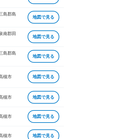
 三島郡島
地図で見る
 泉南郡田
地図で見る
 三島郡島
地図で見る
 高槻市
地図で見る
 高槻市
地図で見る
 高槻市
地図で見る
 高槻市
地図で見る