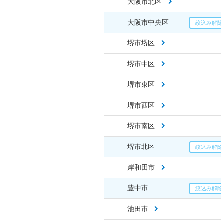
大阪市北区
大阪市中央区
堺市堺区
堺市中区
堺市東区
堺市西区
堺市南区
堺市北区
岸和田市
豊中市
池田市