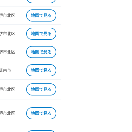
 堺市北区
地図で見る
 堺市北区
地図で見る
 堺市北区
地図で見る
 阪南市
地図で見る
 堺市北区
地図で見る
 堺市北区
地図で見る