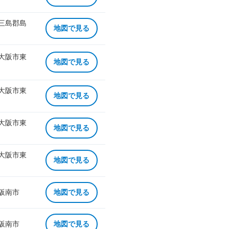
 三島郡島
地図で見る
 大阪市東
地図で見る
 大阪市東
地図で見る
 大阪市東
地図で見る
 大阪市東
地図で見る
 阪南市
地図で見る
 阪南市
地図で見る