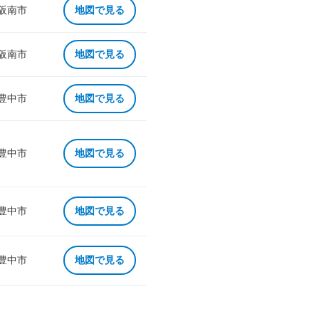
 阪南市
地図で見る
 阪南市
地図で見る
 豊中市
地図で見る
 豊中市
地図で見る
 豊中市
地図で見る
 豊中市
地図で見る