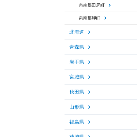
泉南郡田尻町
泉南郡岬町
北海道
青森県
岩手県
宮城県
秋田県
山形県
福島県
茨城県