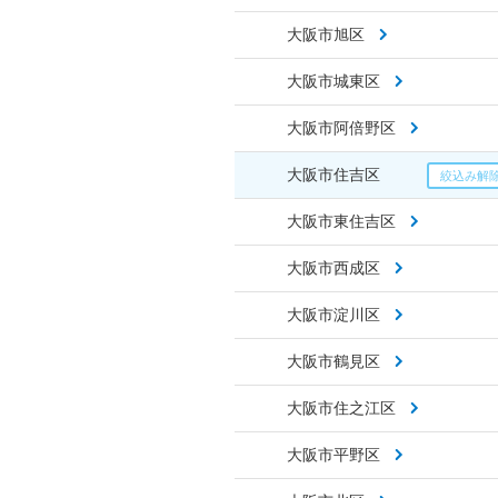
大阪市旭区
大阪市城東区
大阪市阿倍野区
大阪市住吉区
大阪市東住吉区
大阪市西成区
大阪市淀川区
大阪市鶴見区
大阪市住之江区
大阪市平野区