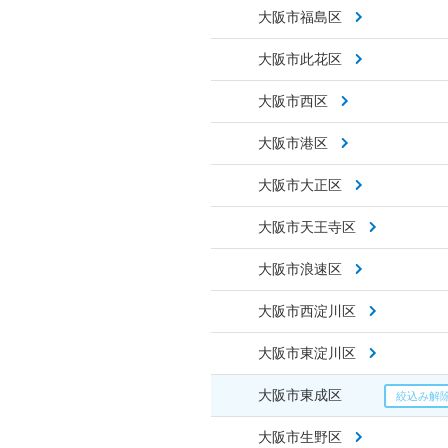
大阪市福島区
大阪市此花区
大阪市西区
大阪市港区
大阪市大正区
大阪市天王寺区
大阪市浪速区
大阪市西淀川区
大阪市東淀川区
大阪市東成区
大阪市生野区