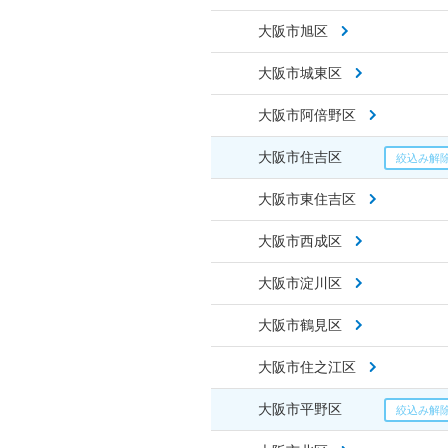
大阪市旭区
大阪市城東区
大阪市阿倍野区
大阪市住吉区
大阪市東住吉区
大阪市西成区
大阪市淀川区
大阪市鶴見区
大阪市住之江区
大阪市平野区