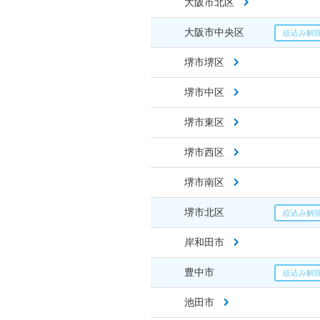
大阪市北区
大阪市中央区
堺市堺区
堺市中区
堺市東区
堺市西区
堺市南区
堺市北区
岸和田市
豊中市
池田市