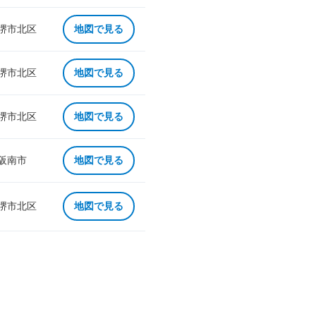
 堺市北区
地図で見る
 堺市北区
地図で見る
 堺市北区
地図で見る
 阪南市
地図で見る
 堺市北区
地図で見る