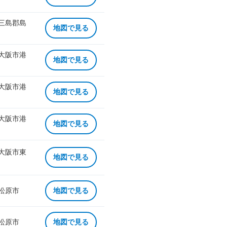
 三島郡島
地図で見る
 大阪市港
地図で見る
 大阪市港
地図で見る
 大阪市港
地図で見る
 大阪市東
地図で見る
 松原市
地図で見る
 松原市
地図で見る