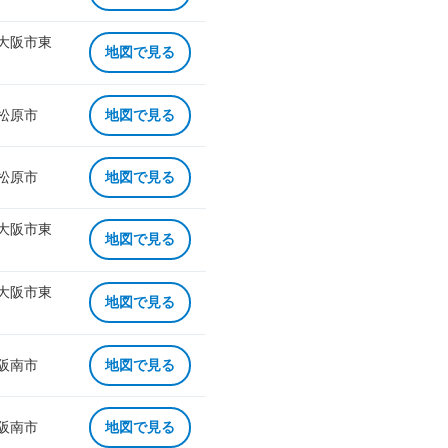
 大阪市東
地図で見る
 松原市
地図で見る
 松原市
地図で見る
 大阪市東
地図で見る
 大阪市東
地図で見る
 阪南市
地図で見る
 阪南市
地図で見る