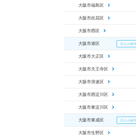
大阪市福島区
大阪市此花区
大阪市西区
大阪市港区
大阪市大正区
大阪市天王寺区
大阪市浪速区
大阪市西淀川区
大阪市東淀川区
大阪市東成区
大阪市生野区