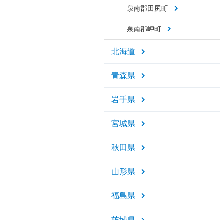
泉南郡田尻町
泉南郡岬町
北海道
青森県
岩手県
宮城県
秋田県
山形県
福島県
茨城県