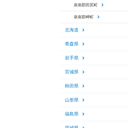
泉南郡田尻町
泉南郡岬町
北海道
青森県
岩手県
宮城県
秋田県
山形県
福島県
茨城県