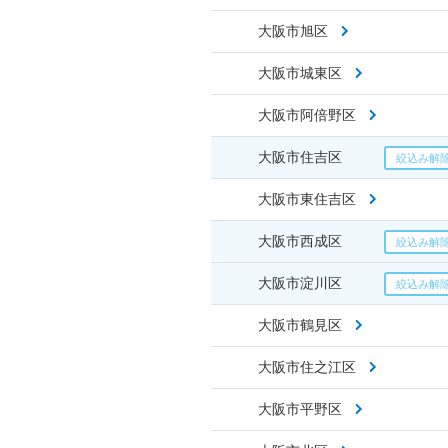
大阪市旭区
大阪市城東区
大阪市阿倍野区
大阪市住吉区
大阪市東住吉区
大阪市西成区
大阪市淀川区
大阪市鶴見区
大阪市住之江区
大阪市平野区