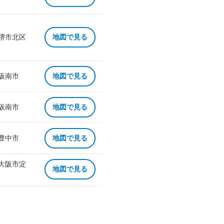
 堺市北区
地図で見る
 阪南市
地図で見る
 阪南市
地図で見る
 豊中市
地図で見る
 大阪市淀
地図で見る