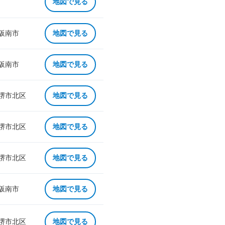
地図で見る
 阪南市
地図で見る
 阪南市
地図で見る
 堺市北区
地図で見る
 堺市北区
地図で見る
 堺市北区
地図で見る
 阪南市
地図で見る
 堺市北区
地図で見る