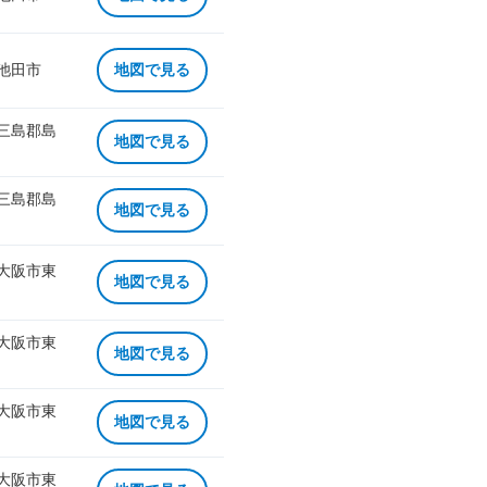
 池田市
地図で見る
 三島郡島
地図で見る
 三島郡島
地図で見る
 大阪市東
地図で見る
 大阪市東
地図で見る
 大阪市東
地図で見る
 大阪市東