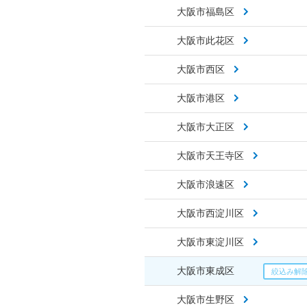
大阪市福島区
大阪市此花区
大阪市西区
大阪市港区
大阪市大正区
大阪市天王寺区
大阪市浪速区
大阪市西淀川区
大阪市東淀川区
大阪市東成区
大阪市生野区