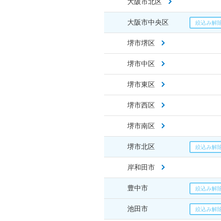
大阪市北区
大阪市中央区
堺市堺区
堺市中区
堺市東区
堺市西区
堺市南区
堺市北区
岸和田市
豊中市
池田市