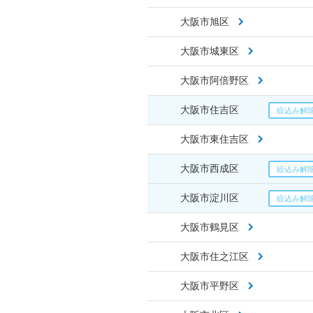
大阪市旭区
大阪市城東区
大阪市阿倍野区
大阪市住吉区
大阪市東住吉区
大阪市西成区
大阪市淀川区
大阪市鶴見区
大阪市住之江区
大阪市平野区