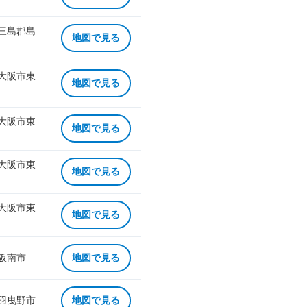
 三島郡島
地図で見る
 大阪市東
地図で見る
 大阪市東
地図で見る
 大阪市東
地図で見る
 大阪市東
地図で見る
 阪南市
地図で見る
 羽曳野市
地図で見る