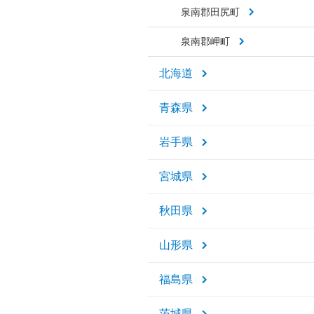
泉南郡田尻町
泉南郡岬町
北海道
青森県
岩手県
宮城県
秋田県
山形県
福島県
茨城県