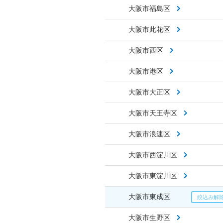
大阪市福島区
大阪市此花区
大阪市西区
大阪市港区
大阪市大正区
大阪市天王寺区
大阪市浪速区
大阪市西淀川区
大阪市東淀川区
大阪市東成区
大阪市生野区