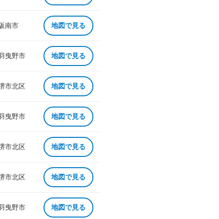
 阪南市
地図で見る
 羽曳野市
地図で見る
 堺市北区
地図で見る
 羽曳野市
地図で見る
 堺市北区
地図で見る
 堺市北区
地図で見る
 羽曳野市
地図で見る