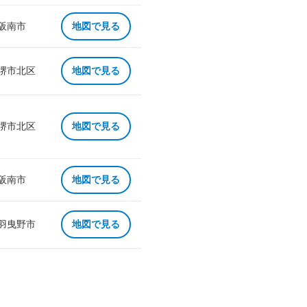
 阪南市
地図で見る
 堺市北区
地図で見る
 堺市北区
地図で見る
 阪南市
地図で見る
 羽曳野市
地図で見る