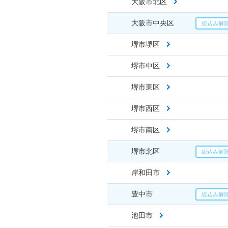
大阪市北区
大阪市中央区
堺市堺区
堺市中区
堺市東区
堺市西区
堺市南区
堺市北区
岸和田市
豊中市
池田市