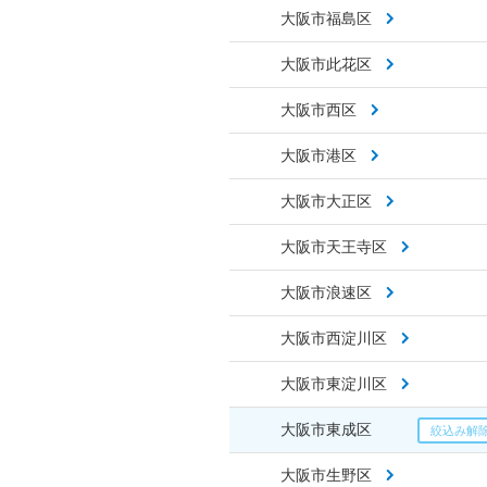
大阪市福島区
大阪市此花区
大阪市西区
大阪市港区
大阪市大正区
大阪市天王寺区
大阪市浪速区
大阪市西淀川区
大阪市東淀川区
大阪市東成区
大阪市生野区