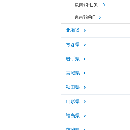
泉南郡田尻町
泉南郡岬町
北海道
青森県
岩手県
宮城県
秋田県
山形県
福島県
茨城県