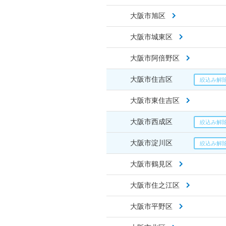
大阪市旭区
大阪市城東区
大阪市阿倍野区
大阪市住吉区
大阪市東住吉区
大阪市西成区
大阪市淀川区
大阪市鶴見区
大阪市住之江区
大阪市平野区