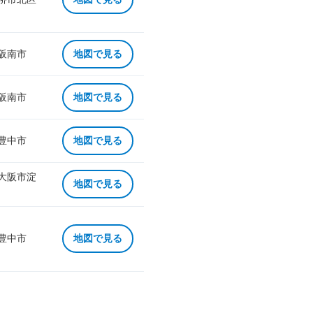
 阪南市
地図で見る
 阪南市
地図で見る
 豊中市
地図で見る
 大阪市淀
地図で見る
 豊中市
地図で見る