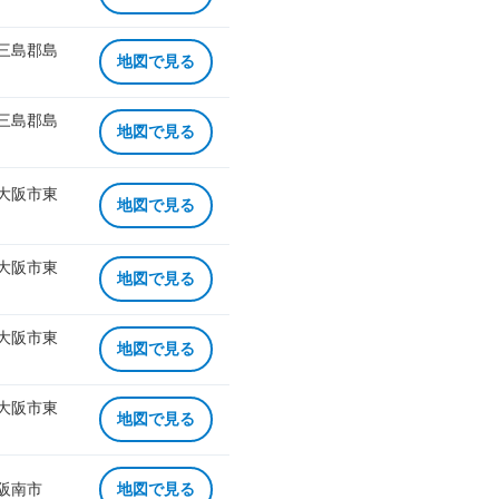
 三島郡島
地図で見る
 三島郡島
地図で見る
 大阪市東
地図で見る
 大阪市東
地図で見る
 大阪市東
地図で見る
 大阪市東
地図で見る
 阪南市
地図で見る