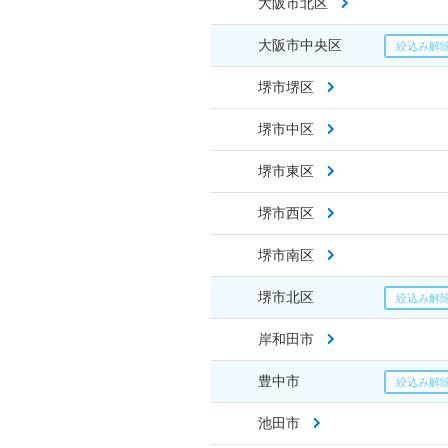
大阪市北区
大阪市中央区
堺市堺区
堺市中区
堺市東区
堺市西区
堺市南区
堺市北区
岸和田市
豊中市
池田市