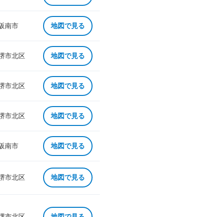
 阪南市
地図で見る
 堺市北区
地図で見る
 堺市北区
地図で見る
 堺市北区
地図で見る
 阪南市
地図で見る
 堺市北区
地図で見る
 堺市北区
地図で見る