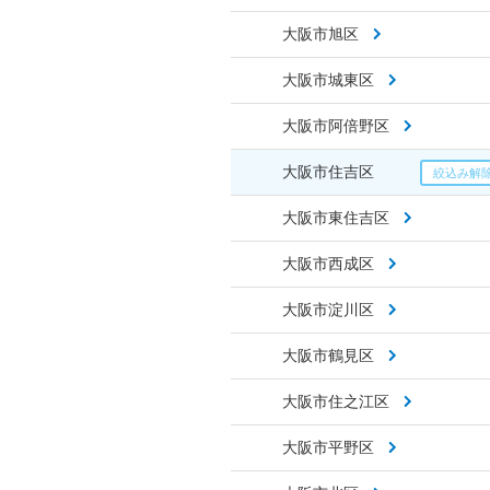
大阪市旭区
大阪市城東区
大阪市阿倍野区
大阪市住吉区
大阪市東住吉区
大阪市西成区
大阪市淀川区
大阪市鶴見区
大阪市住之江区
大阪市平野区