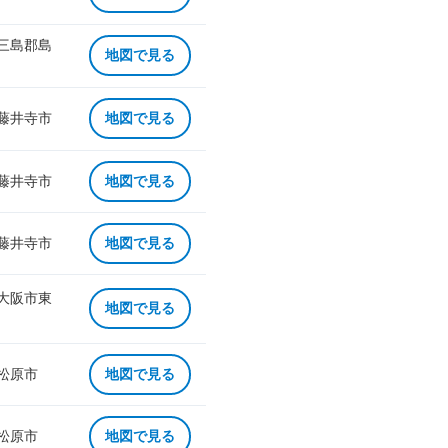
 三島郡島
地図で見る
 藤井寺市
地図で見る
 藤井寺市
地図で見る
 藤井寺市
地図で見る
 大阪市東
地図で見る
 松原市
地図で見る
 松原市
地図で見る