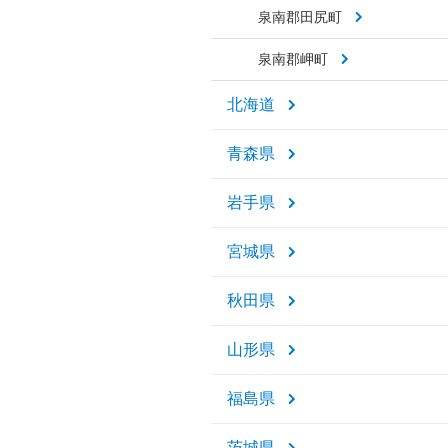
泉南郡田尻町
泉南郡岬町
北海道
青森県
岩手県
宮城県
秋田県
山形県
福島県
茨城県