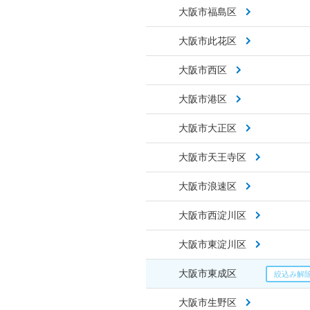
大阪市福島区
大阪市此花区
大阪市西区
大阪市港区
大阪市大正区
大阪市天王寺区
大阪市浪速区
大阪市西淀川区
大阪市東淀川区
大阪市東成区
大阪市生野区