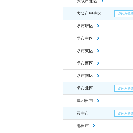
大阪市北区
大阪市中央区
堺市堺区
堺市中区
堺市東区
堺市西区
堺市南区
堺市北区
岸和田市
豊中市
池田市