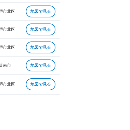
 堺市北区
地図で見る
 堺市北区
地図で見る
 堺市北区
地図で見る
 阪南市
地図で見る
 堺市北区
地図で見る