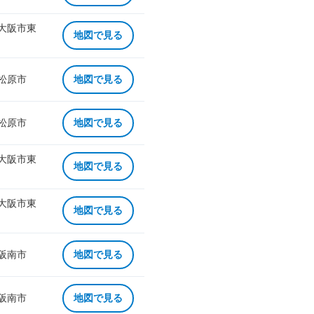
 大阪市東
地図で見る
 松原市
地図で見る
 松原市
地図で見る
 大阪市東
地図で見る
 大阪市東
地図で見る
 阪南市
地図で見る
 阪南市
地図で見る