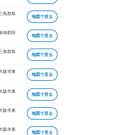
 三島郡島
地図で見る
 泉南郡田
地図で見る
 三島郡島
地図で見る
 大阪市東
地図で見る
 大阪市東
地図で見る
 大阪市東
地図で見る
 大阪市東
地図で見る