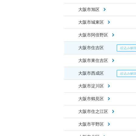
大阪市旭区
大阪市城東区
大阪市阿倍野区
大阪市住吉区
大阪市東住吉区
大阪市西成区
大阪市淀川区
大阪市鶴見区
大阪市住之江区
大阪市平野区