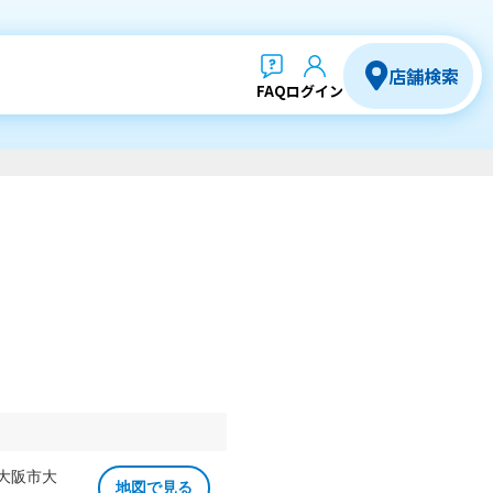
店舗検索
FAQ
ログイン
 大阪市大
地図で見る