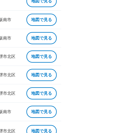
地図で見る
 阪南市
地図で見る
 阪南市
地図で見る
 堺市北区
地図で見る
 堺市北区
地図で見る
 堺市北区
地図で見る
 阪南市
地図で見る
 堺市北区
地図で見る