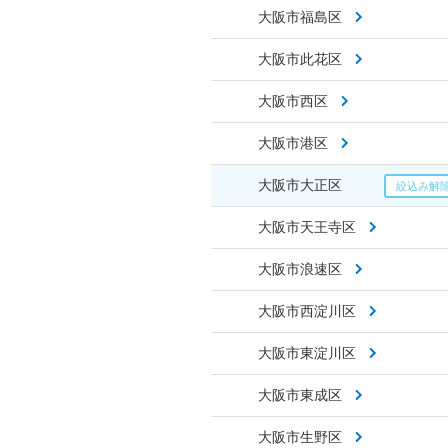
大阪市福島区
大阪市此花区
大阪市西区
大阪市港区
大阪市大正区
大阪市天王寺区
大阪市浪速区
大阪市西淀川区
大阪市東淀川区
大阪市東成区
大阪市生野区