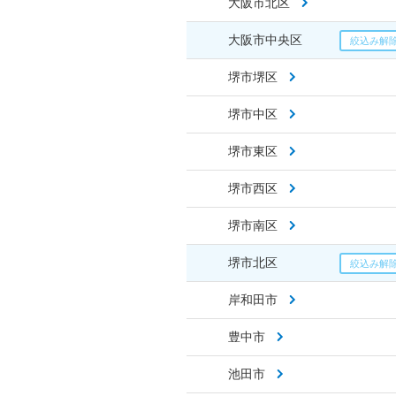
大阪市北区
大阪市中央区
堺市堺区
堺市中区
堺市東区
堺市西区
堺市南区
堺市北区
岸和田市
豊中市
池田市