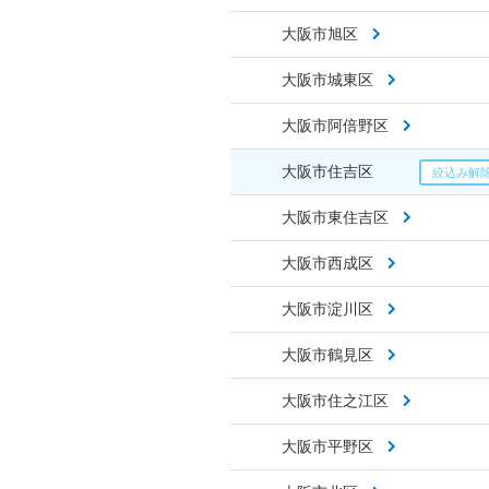
大阪市旭区
大阪市城東区
大阪市阿倍野区
大阪市住吉区
大阪市東住吉区
大阪市西成区
大阪市淀川区
大阪市鶴見区
大阪市住之江区
大阪市平野区