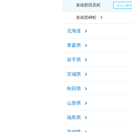
泉南郡田尻町
泉南郡岬町
北海道
青森県
岩手県
宮城県
秋田県
山形県
福島県
茨城県