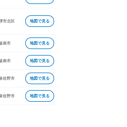
 堺市北区
地図で見る
 阪南市
地図で見る
 阪南市
地図で見る
 泉佐野市
地図で見る
 泉佐野市
地図で見る