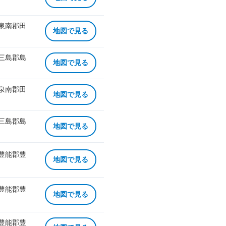
 泉南郡田
地図で見る
 三島郡島
地図で見る
 泉南郡田
地図で見る
 三島郡島
地図で見る
 豊能郡豊
地図で見る
 豊能郡豊
地図で見る
 豊能郡豊