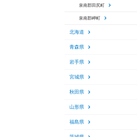
泉南郡田尻町
泉南郡岬町
北海道
青森県
岩手県
宮城県
秋田県
山形県
福島県
茨城県