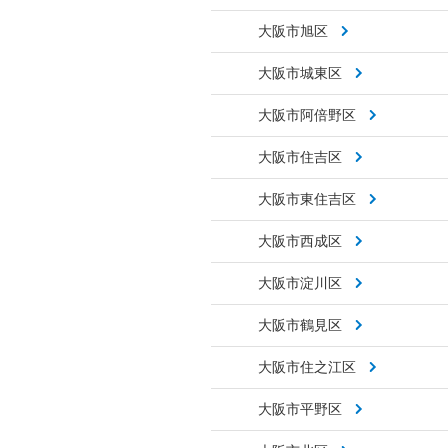
大阪市旭区
大阪市城東区
大阪市阿倍野区
大阪市住吉区
大阪市東住吉区
大阪市西成区
大阪市淀川区
大阪市鶴見区
大阪市住之江区
大阪市平野区