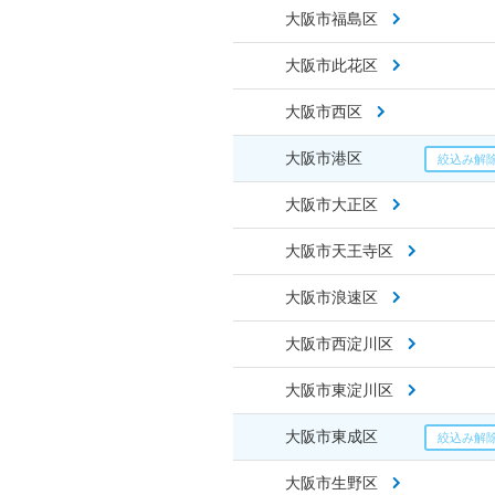
大阪市福島区
大阪市此花区
大阪市西区
大阪市港区
大阪市大正区
大阪市天王寺区
大阪市浪速区
大阪市西淀川区
大阪市東淀川区
大阪市東成区
大阪市生野区