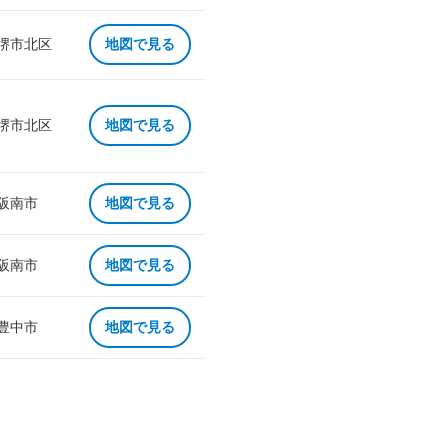
 堺市北区
地図で見る
 堺市北区
地図で見る
 阪南市
地図で見る
 阪南市
地図で見る
 豊中市
地図で見る