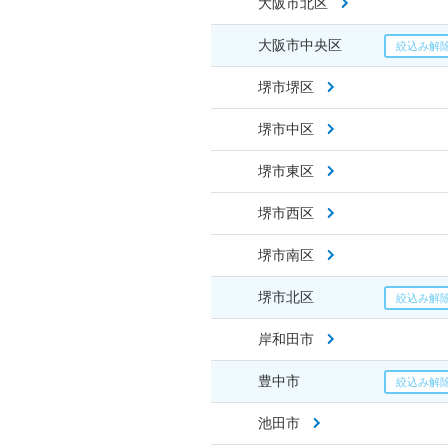
大阪市北区
大阪市中央区
堺市堺区
堺市中区
堺市東区
堺市西区
堺市南区
堺市北区
岸和田市
豊中市
池田市