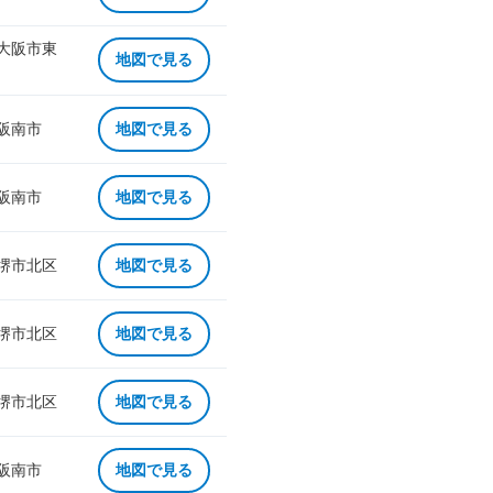
 大阪市東
地図で見る
 阪南市
地図で見る
 阪南市
地図で見る
 堺市北区
地図で見る
 堺市北区
地図で見る
 堺市北区
地図で見る
 阪南市
地図で見る