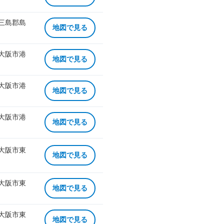
 三島郡島
地図で見る
 大阪市港
地図で見る
 大阪市港
地図で見る
 大阪市港
地図で見る
 大阪市東
地図で見る
 大阪市東
地図で見る
 大阪市東
地図で見る