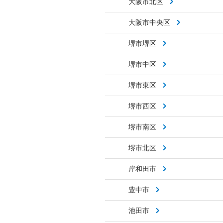
大阪市北区
大阪市中央区
堺市堺区
堺市中区
堺市東区
堺市西区
堺市南区
堺市北区
岸和田市
豊中市
池田市