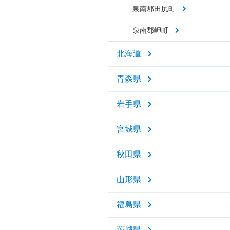
泉南郡田尻町
泉南郡岬町
北海道
青森県
岩手県
宮城県
秋田県
山形県
福島県
茨城県