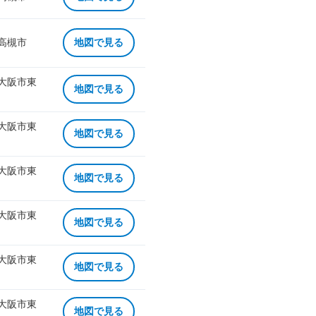
 高槻市
地図で見る
 大阪市東
地図で見る
 大阪市東
地図で見る
 大阪市東
地図で見る
 大阪市東
地図で見る
 大阪市東
地図で見る
 大阪市東
地図で見る