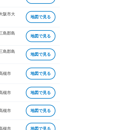
 大阪市大
地図で見る
 三島郡島
地図で見る
 三島郡島
地図で見る
 高槻市
地図で見る
 高槻市
地図で見る
 高槻市
地図で見る
 高槻市
地図で見る