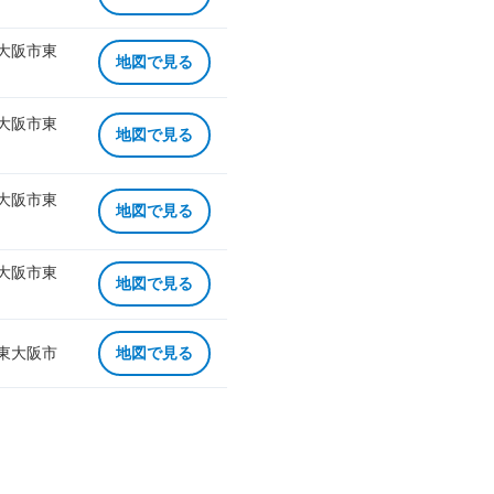
 大阪市東
地図で見る
 大阪市東
地図で見る
 大阪市東
地図で見る
 大阪市東
地図で見る
 東大阪市
地図で見る