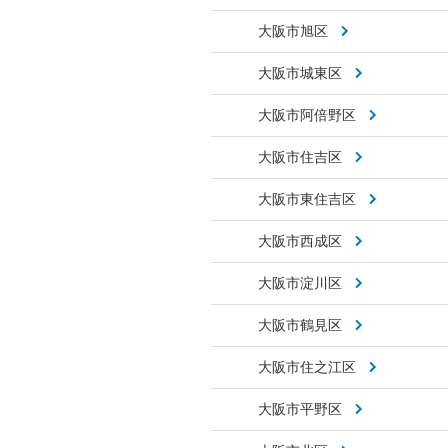
大阪市旭区
大阪市城東区
大阪市阿倍野区
大阪市住吉区
大阪市東住吉区
大阪市西成区
大阪市淀川区
大阪市鶴見区
大阪市住之江区
大阪市平野区