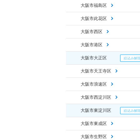
大阪市福島区
大阪市此花区
大阪市西区
大阪市港区
大阪市大正区
大阪市天王寺区
大阪市浪速区
大阪市西淀川区
大阪市東淀川区
大阪市東成区
大阪市生野区