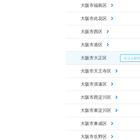
大阪市福島区
大阪市此花区
大阪市西区
大阪市港区
大阪市大正区
大阪市天王寺区
大阪市浪速区
大阪市西淀川区
大阪市東淀川区
大阪市東成区
大阪市生野区