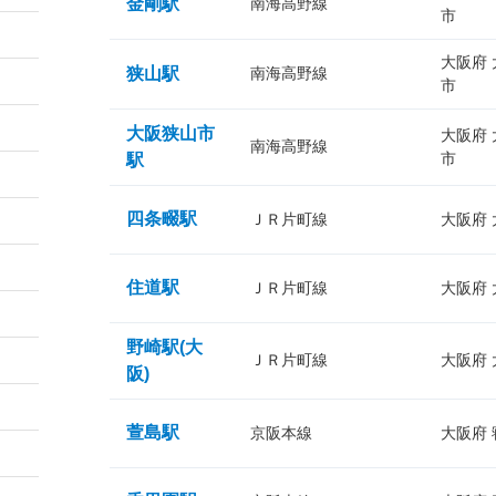
金剛駅
南海高野線
市
大阪府
狭山駅
南海高野線
市
大阪狭山市
大阪府
南海高野線
市
駅
四条畷駅
ＪＲ片町線
大阪府
住道駅
ＪＲ片町線
大阪府
野崎駅(大
ＪＲ片町線
大阪府
阪)
萱島駅
京阪本線
大阪府