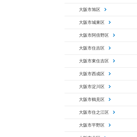
大阪市旭区
大阪市城東区
大阪市阿倍野区
大阪市住吉区
大阪市東住吉区
大阪市西成区
大阪市淀川区
大阪市鶴見区
大阪市住之江区
大阪市平野区