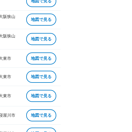
地図で見る
 大阪狭山
地図で見る
 大阪狭山
地図で見る
 大東市
地図で見る
 大東市
地図で見る
 大東市
地図で見る
 寝屋川市
地図で見る