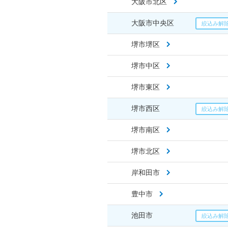
大阪市北区
大阪市中央区
堺市堺区
堺市中区
堺市東区
堺市西区
堺市南区
堺市北区
岸和田市
豊中市
池田市