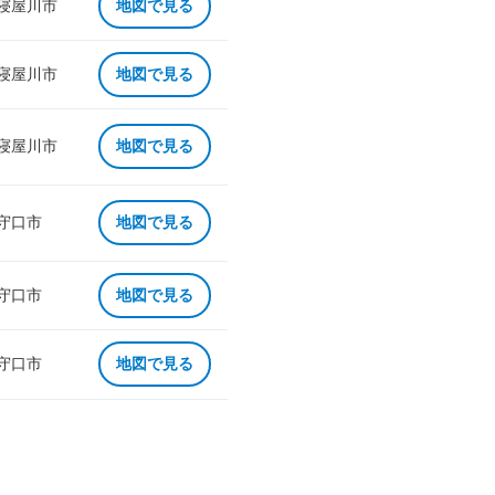
 寝屋川市
地図で見る
 寝屋川市
地図で見る
 寝屋川市
地図で見る
 守口市
地図で見る
 守口市
地図で見る
 守口市
地図で見る