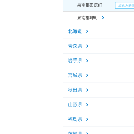
泉南郡田尻町
泉南郡岬町
北海道
青森県
岩手県
宮城県
秋田県
山形県
福島県
茨城県