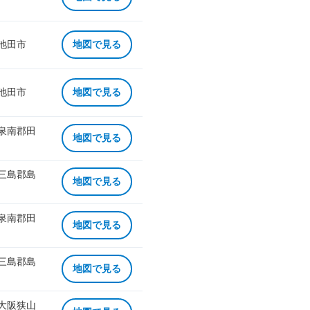
 池田市
地図で見る
 池田市
地図で見る
 泉南郡田
地図で見る
 三島郡島
地図で見る
 泉南郡田
地図で見る
 三島郡島
地図で見る
 大阪狭山