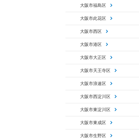
大阪市福島区
大阪市此花区
大阪市西区
大阪市港区
大阪市大正区
大阪市天王寺区
大阪市浪速区
大阪市西淀川区
大阪市東淀川区
大阪市東成区
大阪市生野区