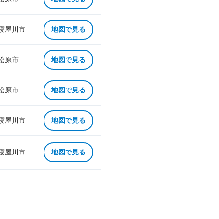
 寝屋川市
地図で見る
 松原市
地図で見る
 松原市
地図で見る
 寝屋川市
地図で見る
 寝屋川市
地図で見る