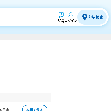
店舗検索
FAQ
ログイン
 池田市
地図で見る