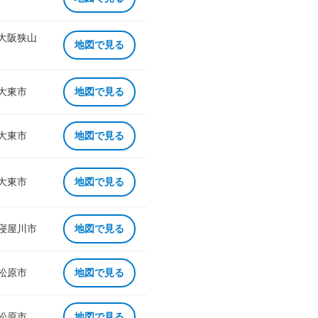
 大阪狭山
地図で見る
 大東市
地図で見る
 大東市
地図で見る
 大東市
地図で見る
 寝屋川市
地図で見る
 松原市
地図で見る
 松原市
地図で見る