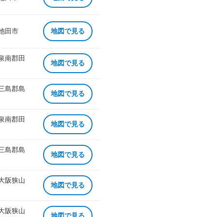
 池田市
地図で見る
 泉南郡田
地図で見る
 三島郡島
地図で見る
 泉南郡田
地図で見る
 三島郡島
地図で見る
 大阪狭山
地図で見る
 大阪狭山
地図で見る