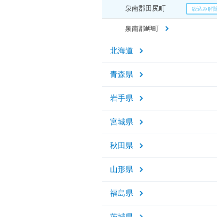
泉南郡田尻町
泉南郡岬町
北海道
青森県
岩手県
宮城県
秋田県
山形県
福島県
茨城県