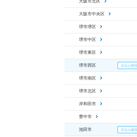
大阪市北区
大阪市中央区
堺市堺区
堺市中区
堺市東区
堺市西区
堺市南区
堺市北区
岸和田市
豊中市
池田市