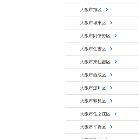
大阪市旭区
大阪市城東区
大阪市阿倍野区
大阪市住吉区
大阪市東住吉区
大阪市西成区
大阪市淀川区
大阪市鶴見区
大阪市住之江区
大阪市平野区