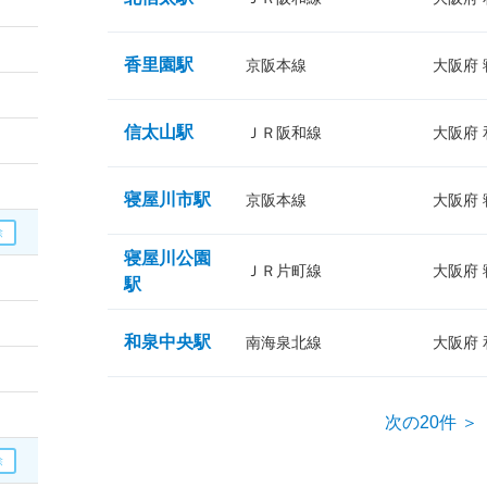
香里園駅
京阪本線
大阪府
信太山駅
ＪＲ阪和線
大阪府
寝屋川市駅
京阪本線
大阪府
寝屋川公園
ＪＲ片町線
大阪府
駅
和泉中央駅
南海泉北線
大阪府
次の20件 ＞