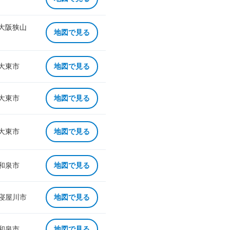
 大阪狭山
地図で見る
 大東市
地図で見る
 大東市
地図で見る
 大東市
地図で見る
 和泉市
地図で見る
 寝屋川市
地図で見る
 和泉市
地図で見る