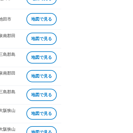
 池田市
地図で見る
 泉南郡田
地図で見る
 三島郡島
地図で見る
 泉南郡田
地図で見る
 三島郡島
地図で見る
 大阪狭山
地図で見る
 大阪狭山
地図で見る