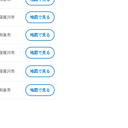
 寝屋川市
地図で見る
 和泉市
地図で見る
 寝屋川市
地図で見る
 寝屋川市
地図で見る
 和泉市
地図で見る