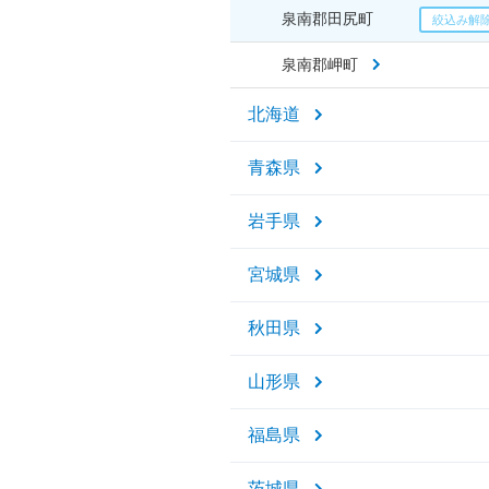
泉南郡田尻町
泉南郡岬町
北海道
青森県
岩手県
宮城県
秋田県
山形県
福島県
茨城県