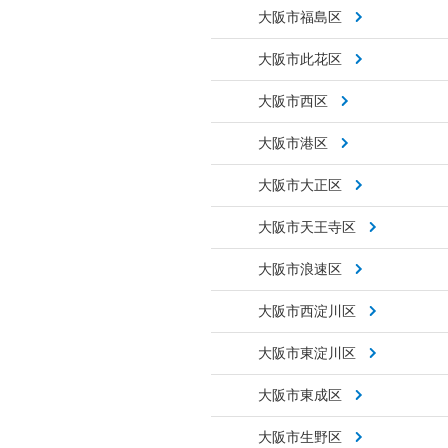
大阪市福島区
大阪市此花区
大阪市西区
大阪市港区
大阪市大正区
大阪市天王寺区
大阪市浪速区
大阪市西淀川区
大阪市東淀川区
大阪市東成区
大阪市生野区