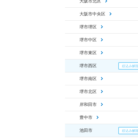
大阪市北区
大阪市中央区
堺市堺区
堺市中区
堺市東区
堺市西区
堺市南区
堺市北区
岸和田市
豊中市
池田市