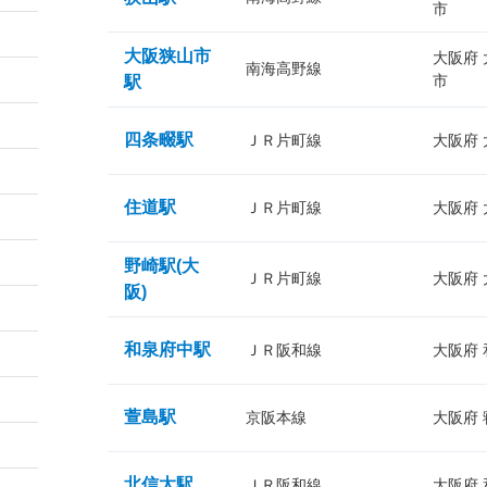
市
大阪狭山市
大阪府
南海高野線
市
駅
四条畷駅
ＪＲ片町線
大阪府
住道駅
ＪＲ片町線
大阪府
野崎駅(大
ＪＲ片町線
大阪府
阪)
和泉府中駅
ＪＲ阪和線
大阪府
萱島駅
京阪本線
大阪府
北信太駅
ＪＲ阪和線
大阪府