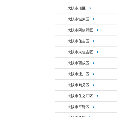
大阪市旭区
大阪市城東区
大阪市阿倍野区
大阪市住吉区
大阪市東住吉区
大阪市西成区
大阪市淀川区
大阪市鶴見区
大阪市住之江区
大阪市平野区