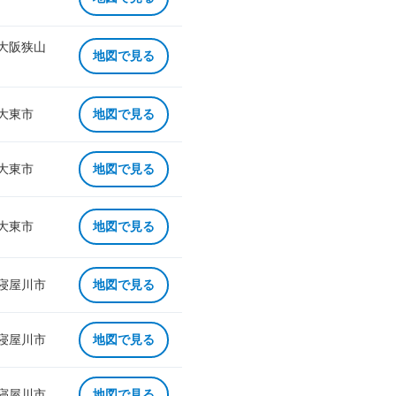
 大阪狭山
地図で見る
 大東市
地図で見る
 大東市
地図で見る
 大東市
地図で見る
 寝屋川市
地図で見る
 寝屋川市
地図で見る
 寝屋川市
地図で見る