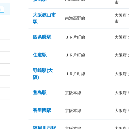
市
大阪狭山市
大阪府
南海高野線
市
駅
四条畷駅
ＪＲ片町線
大阪府
住道駅
ＪＲ片町線
大阪府
野崎駅(大
ＪＲ片町線
大阪府
阪)
萱島駅
京阪本線
大阪府
香里園駅
京阪本線
大阪府
寝屋川市駅
京阪本線
大阪府