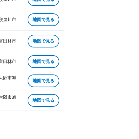
 寝屋川市
地図で見る
 富田林市
地図で見る
 富田林市
地図で見る
 大阪市旭
地図で見る
 大阪市旭
地図で見る