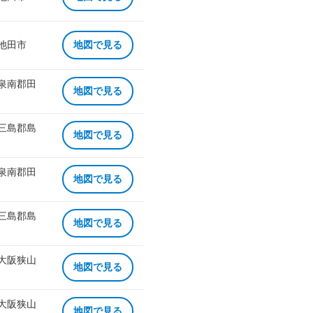
 池田市
地図で見る
 泉南郡田
地図で見る
 三島郡島
地図で見る
 泉南郡田
地図で見る
 三島郡島
地図で見る
 大阪狭山
地図で見る
 大阪狭山
地図で見る