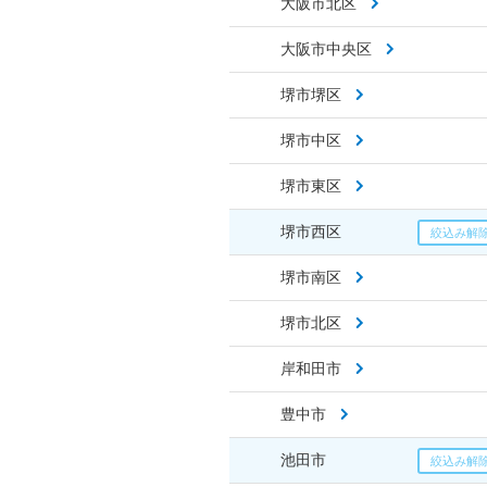
大阪市北区
大阪市中央区
堺市堺区
堺市中区
堺市東区
堺市西区
堺市南区
堺市北区
岸和田市
豊中市
池田市