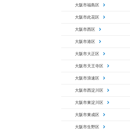
大阪市福島区
大阪市此花区
大阪市西区
大阪市港区
大阪市大正区
大阪市天王寺区
大阪市浪速区
大阪市西淀川区
大阪市東淀川区
大阪市東成区
大阪市生野区