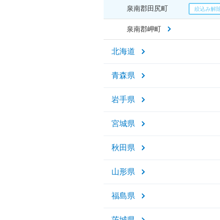
泉南郡田尻町
泉南郡岬町
北海道
青森県
岩手県
宮城県
秋田県
山形県
福島県
茨城県