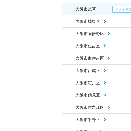
大阪市旭区
大阪市城東区
大阪市阿倍野区
大阪市住吉区
大阪市東住吉区
大阪市西成区
大阪市淀川区
大阪市鶴見区
大阪市住之江区
大阪市平野区