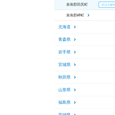
泉南郡田尻町
泉南郡岬町
北海道
青森県
岩手県
宮城県
秋田県
山形県
福島県
茨城県