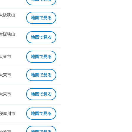
 大阪狭山
地図で見る
 大阪狭山
地図で見る
 大東市
地図で見る
 大東市
地図で見る
 大東市
地図で見る
 寝屋川市
地図で見る
 松原市
地図で見る