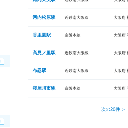
河内松原駅
近鉄南大阪線
大阪府
香里園駅
京阪本線
大阪府
高見ノ里駅
近鉄南大阪線
大阪府
布忍駅
近鉄南大阪線
大阪府
寝屋川市駅
京阪本線
大阪府
次の20件 ＞