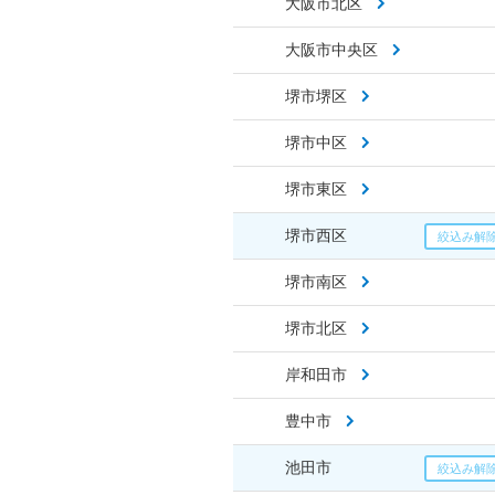
大阪市北区
大阪市中央区
堺市堺区
堺市中区
堺市東区
堺市西区
堺市南区
堺市北区
岸和田市
豊中市
池田市