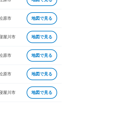
 松原市
地図で見る
 寝屋川市
地図で見る
 松原市
地図で見る
 松原市
地図で見る
 寝屋川市
地図で見る