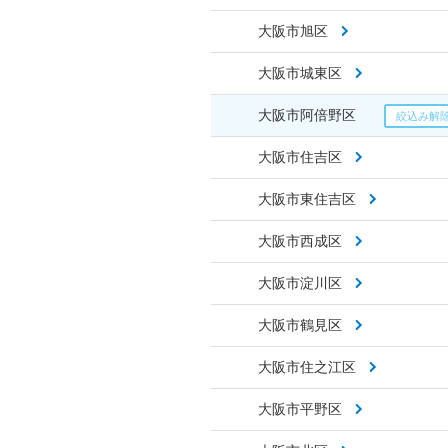
大阪市旭区
大阪市城東区
大阪市阿倍野区
大阪市住吉区
大阪市東住吉区
大阪市西成区
大阪市淀川区
大阪市鶴見区
大阪市住之江区
大阪市平野区