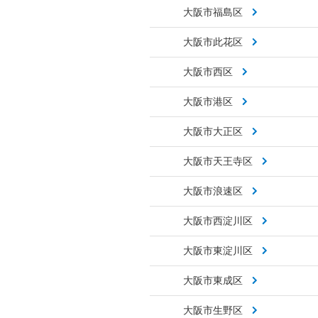
大阪市福島区
大阪市此花区
大阪市西区
大阪市港区
大阪市大正区
大阪市天王寺区
大阪市浪速区
大阪市西淀川区
大阪市東淀川区
大阪市東成区
大阪市生野区