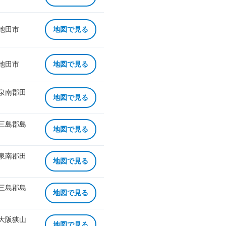
 池田市
地図で見る
 池田市
地図で見る
 泉南郡田
地図で見る
 三島郡島
地図で見る
 泉南郡田
地図で見る
 三島郡島
地図で見る
 大阪狭山
地図で見る