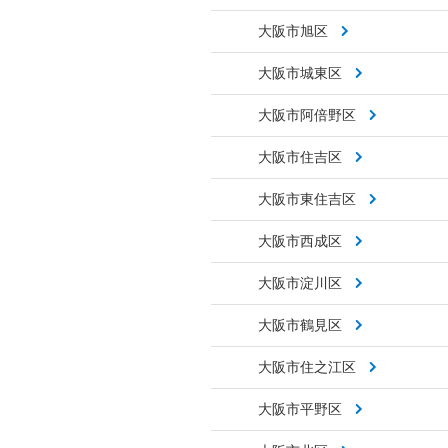
大阪市旭区
大阪市城東区
大阪市阿倍野区
大阪市住吉区
大阪市東住吉区
大阪市西成区
大阪市淀川区
大阪市鶴見区
大阪市住之江区
大阪市平野区