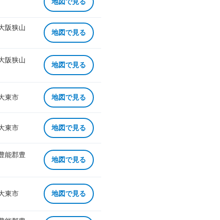
地図で見る
 大阪狭山
地図で見る
 大阪狭山
地図で見る
 大東市
地図で見る
 大東市
地図で見る
 豊能郡豊
地図で見る
 大東市
地図で見る