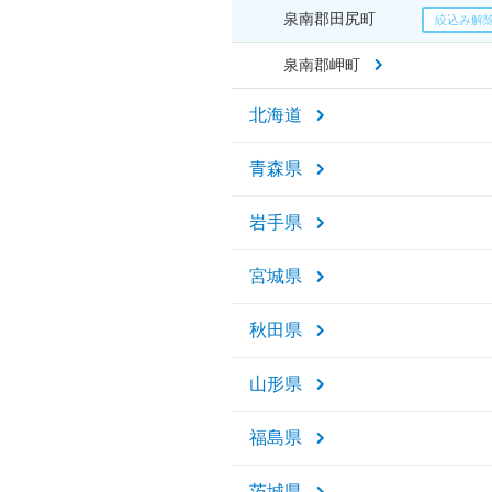
泉南郡田尻町
泉南郡岬町
北海道
青森県
岩手県
宮城県
秋田県
山形県
福島県
茨城県