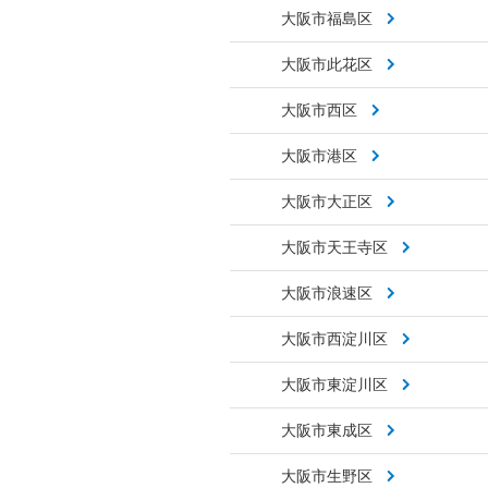
大阪市福島区
大阪市此花区
大阪市西区
大阪市港区
大阪市大正区
大阪市天王寺区
大阪市浪速区
大阪市西淀川区
大阪市東淀川区
大阪市東成区
大阪市生野区