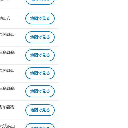
 池田市
地図で見る
 泉南郡田
地図で見る
 三島郡島
地図で見る
 泉南郡田
地図で見る
 三島郡島
地図で見る
 豊能郡豊
地図で見る
 大阪狭山