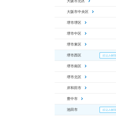
大阪市北区
大阪市中央区
堺市堺区
堺市中区
堺市東区
堺市西区
堺市南区
堺市北区
岸和田市
豊中市
池田市