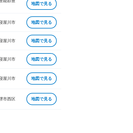
 豊能郡豊
地図で見る
 寝屋川市
地図で見る
 寝屋川市
地図で見る
 寝屋川市
地図で見る
 寝屋川市
地図で見る
 堺市西区
地図で見る