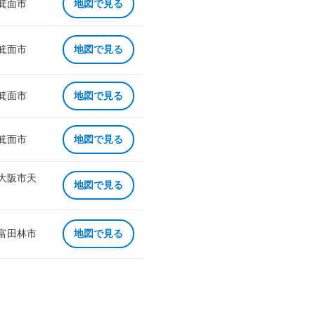
 箕面市
地図で見る
 箕面市
地図で見る
 箕面市
地図で見る
 箕面市
地図で見る
 大阪市天
地図で見る
 富田林市
地図で見る