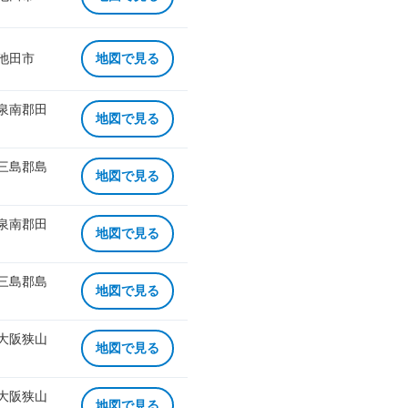
 池田市
地図で見る
 泉南郡田
地図で見る
 三島郡島
地図で見る
 泉南郡田
地図で見る
 三島郡島
地図で見る
 大阪狭山
地図で見る
 大阪狭山
地図で見る