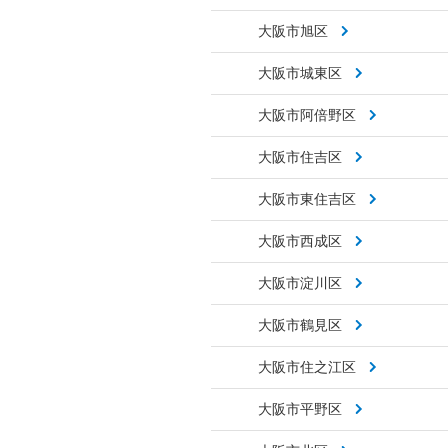
大阪市旭区
大阪市城東区
大阪市阿倍野区
大阪市住吉区
大阪市東住吉区
大阪市西成区
大阪市淀川区
大阪市鶴見区
大阪市住之江区
大阪市平野区