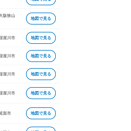
 大阪狭山
地図で見る
 寝屋川市
地図で見る
 寝屋川市
地図で見る
 寝屋川市
地図で見る
 寝屋川市
地図で見る
 箕面市
地図で見る