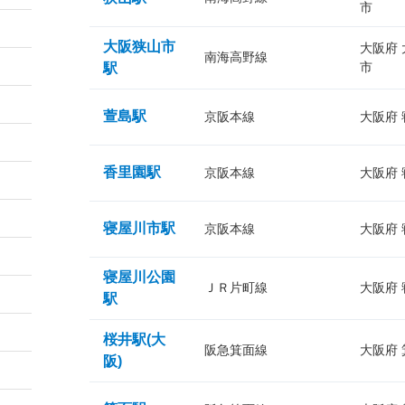
市
大阪狭山市
大阪府
南海高野線
市
駅
萱島駅
京阪本線
大阪府
香里園駅
京阪本線
大阪府
寝屋川市駅
京阪本線
大阪府
寝屋川公園
ＪＲ片町線
大阪府
駅
桜井駅(大
阪急箕面線
大阪府
阪)