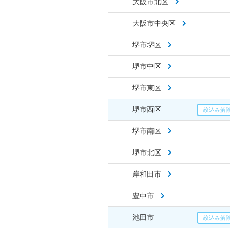
大阪市北区
大阪市中央区
堺市堺区
堺市中区
堺市東区
堺市西区
堺市南区
堺市北区
岸和田市
豊中市
池田市