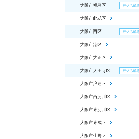
大阪市福島区
大阪市此花区
大阪市西区
大阪市港区
大阪市大正区
大阪市天王寺区
大阪市浪速区
大阪市西淀川区
大阪市東淀川区
大阪市東成区
大阪市生野区