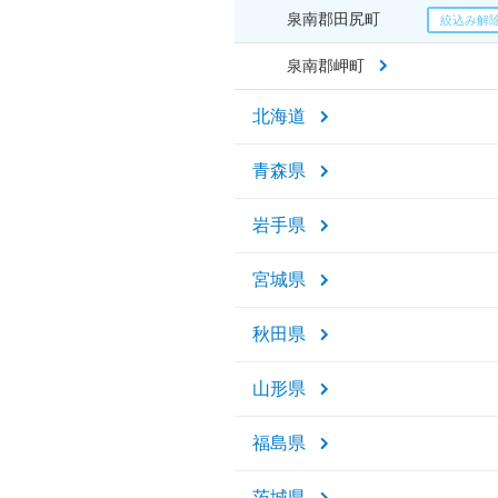
泉南郡田尻町
泉南郡岬町
北海道
青森県
岩手県
宮城県
秋田県
山形県
福島県
茨城県