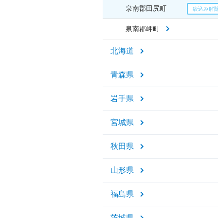
泉南郡田尻町
泉南郡岬町
北海道
青森県
岩手県
宮城県
秋田県
山形県
福島県
茨城県