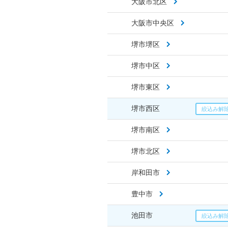
大阪市北区
大阪市中央区
堺市堺区
堺市中区
堺市東区
堺市西区
堺市南区
堺市北区
岸和田市
豊中市
池田市