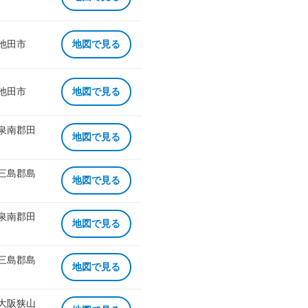
 池田市
地図で見る
 池田市
地図で見る
 泉南郡田
地図で見る
 三島郡島
地図で見る
 泉南郡田
地図で見る
 三島郡島
地図で見る
 大阪狭山