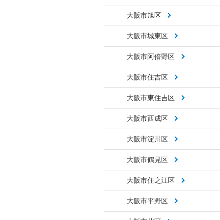
大阪市旭区
大阪市城東区
大阪市阿倍野区
大阪市住吉区
大阪市東住吉区
大阪市西成区
大阪市淀川区
大阪市鶴見区
大阪市住之江区
大阪市平野区