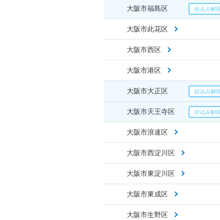
大阪市福島区
大阪市此花区
大阪市西区
大阪市港区
大阪市大正区
大阪市天王寺区
大阪市浪速区
大阪市西淀川区
大阪市東淀川区
大阪市東成区
大阪市生野区