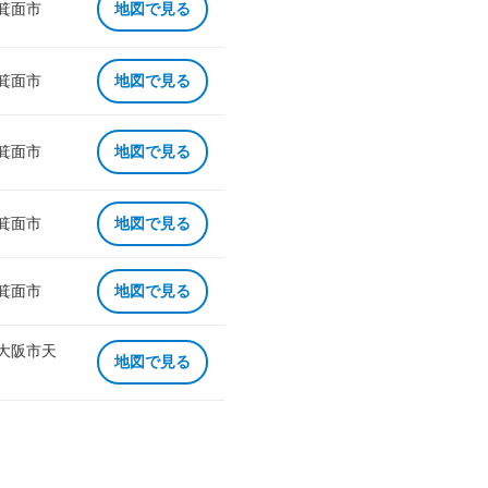
 箕面市
地図で見る
 箕面市
地図で見る
 箕面市
地図で見る
 箕面市
地図で見る
 箕面市
地図で見る
 大阪市天
地図で見る