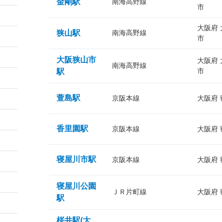
金剛駅
南海高野線
市
大阪府
狭山駅
南海高野線
市
大阪狭山市
大阪府
南海高野線
市
駅
萱島駅
京阪本線
大阪府
香里園駅
京阪本線
大阪府
寝屋川市駅
京阪本線
大阪府
寝屋川公園
ＪＲ片町線
大阪府
駅
桜井駅(大