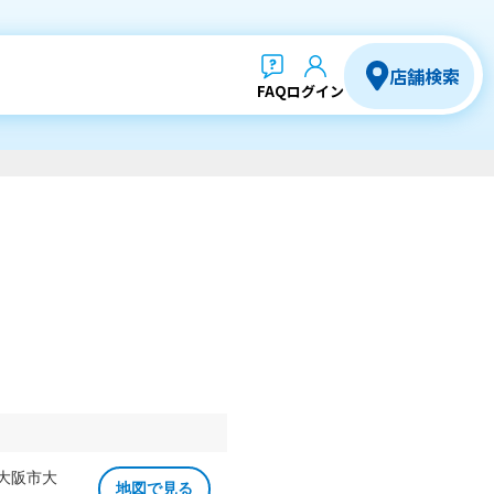
店舗検索
FAQ
ログイン
 大阪市大
地図で見る