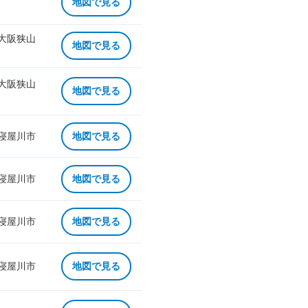
地図で見る
 大阪狭山
地図で見る
 大阪狭山
地図で見る
 寝屋川市
地図で見る
 寝屋川市
地図で見る
 寝屋川市
地図で見る
 寝屋川市
地図で見る