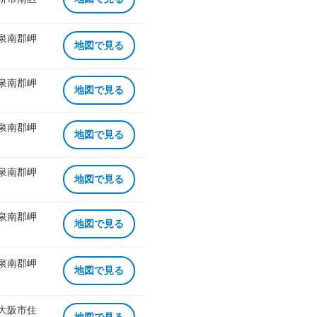
 泉南郡岬
地図で見る
 泉南郡岬
地図で見る
 泉南郡岬
地図で見る
 泉南郡岬
地図で見る
 泉南郡岬
地図で見る
 泉南郡岬
地図で見る
 大阪市住