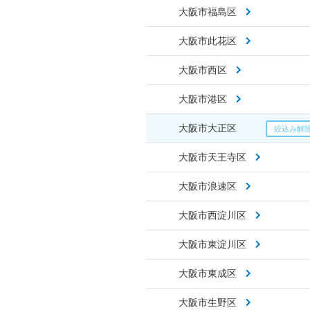
大阪市福島区
大阪市此花区
大阪市西区
大阪市港区
大阪市大正区
大阪市天王寺区
大阪市浪速区
大阪市西淀川区
大阪市東淀川区
大阪市東成区
大阪市生野区