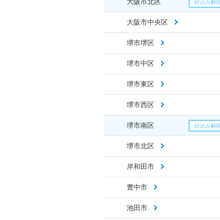
大阪市北区
大阪市中央区
堺市堺区
堺市中区
堺市東区
堺市西区
堺市南区
堺市北区
岸和田市
豊中市
池田市