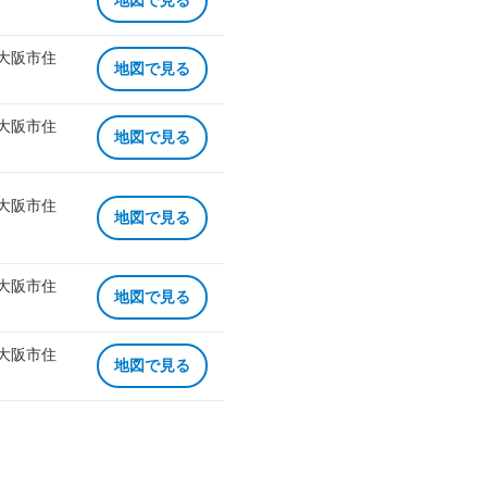
地図で見る
 大阪市住
地図で見る
 大阪市住
地図で見る
 大阪市住
地図で見る
 大阪市住
地図で見る
 大阪市住
地図で見る