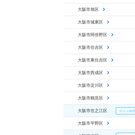
大阪市旭区
大阪市城東区
大阪市阿倍野区
大阪市住吉区
大阪市東住吉区
大阪市西成区
大阪市淀川区
大阪市鶴見区
大阪市住之江区
大阪市平野区