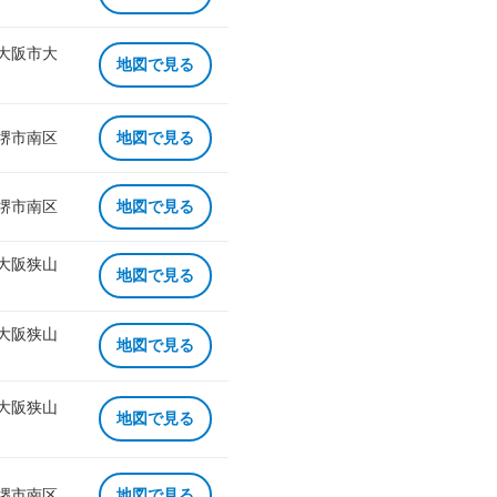
 大阪市大
地図で見る
 堺市南区
地図で見る
 堺市南区
地図で見る
 大阪狭山
地図で見る
 大阪狭山
地図で見る
 大阪狭山
地図で見る
 堺市南区
地図で見る