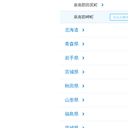
泉南郡田尻町
泉南郡岬町
北海道
青森県
岩手県
宮城県
秋田県
山形県
福島県
茨城県