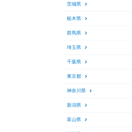
茨城県
栃木県
群馬県
埼玉県
千葉県
東京都
神奈川県
新潟県
富山県