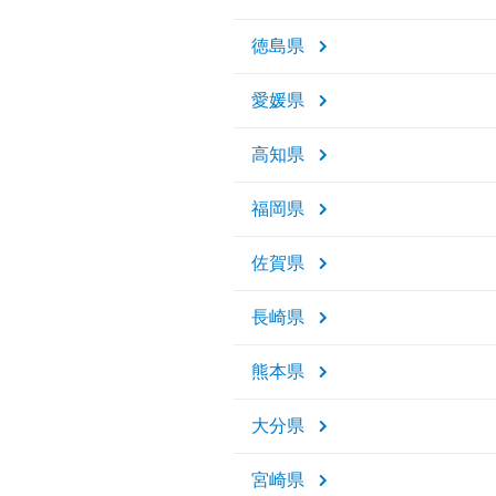
徳島県
愛媛県
高知県
福岡県
佐賀県
長崎県
熊本県
大分県
宮崎県