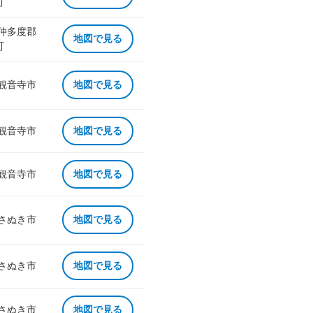
町
 仲多度郡
地図で見る
町
 観音寺市
地図で見る
 観音寺市
地図で見る
 観音寺市
地図で見る
 さぬき市
地図で見る
 さぬき市
地図で見る
 さぬき市
地図で見る