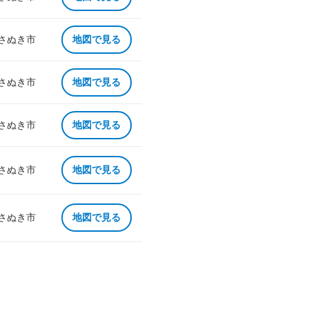
 さぬき市
地図で見る
 さぬき市
地図で見る
 さぬき市
地図で見る
 さぬき市
地図で見る
 さぬき市
地図で見る