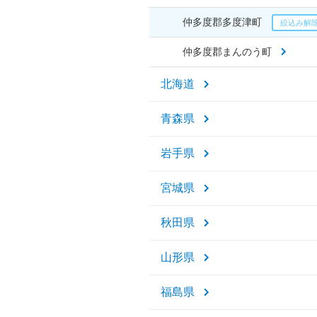
仲多度郡多度津町
仲多度郡まんのう町
北海道
青森県
岩手県
宮城県
秋田県
山形県
福島県