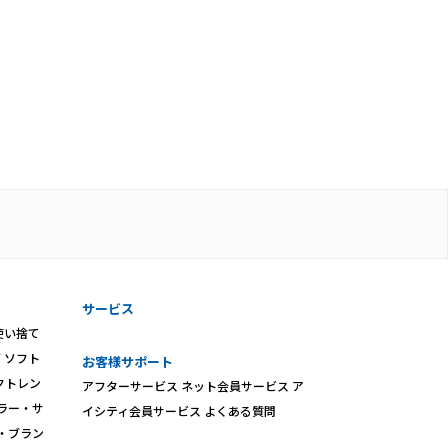
サービス
使い捨て
ズ
ソフト
お客様サポート
クトレン
アフターサービス
ネット会員サービス
ア
ラー・サ
イシティ会員サービス
よくある質問
・ブラン