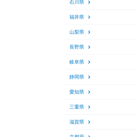
石川県
福井県
山梨県
長野県
岐阜県
静岡県
愛知県
三重県
滋賀県
京都府