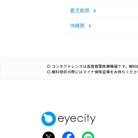
鹿児島県
沖縄県
◎ コンタクトレンズは高度管理医療機器です。眼
◎ 眼科受診の際にはマイナ保険証等をお持ちくださ