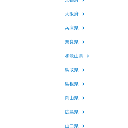
大阪府
兵庫県
奈良県
和歌山県
鳥取県
島根県
岡山県
広島県
山口県