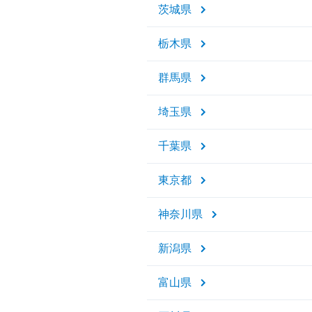
茨城県
栃木県
群馬県
埼玉県
千葉県
東京都
神奈川県
新潟県
富山県