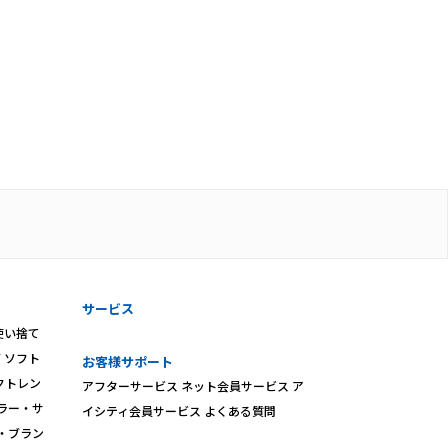
サービス
使い捨て
ズ
ソフト
お客様サポート
クトレン
アフターサービス
ネット会員サービス
ア
ラー・サ
イシティ会員サービス
よくある質問
・ブラン