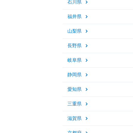
石川県
福井県
山梨県
長野県
岐阜県
静岡県
愛知県
三重県
滋賀県
京都府