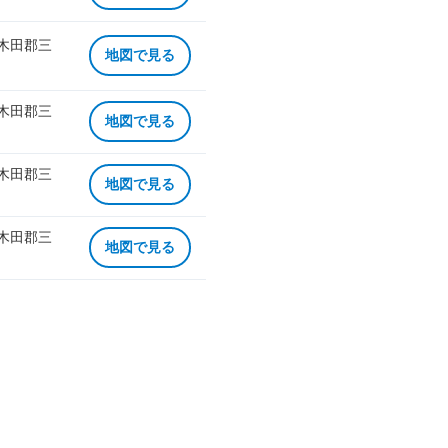
 木田郡三
地図で見る
 木田郡三
地図で見る
 木田郡三
地図で見る
 木田郡三
地図で見る