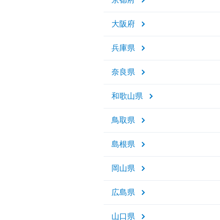
大阪府
兵庫県
奈良県
和歌山県
鳥取県
島根県
岡山県
広島県
山口県