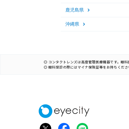
鹿児島県
沖縄県
◎ コンタクトレンズは高度管理医療機器です。眼
◎ 眼科受診の際にはマイナ保険証等をお持ちくださ