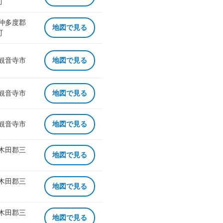
町
 仲多度郡
地図で見る
町
 観音寺市
地図で見る
 観音寺市
地図で見る
 観音寺市
地図で見る
 木田郡三
地図で見る
 木田郡三
地図で見る
 木田郡三
地図で見る