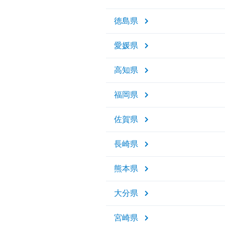
徳島県
愛媛県
高知県
福岡県
佐賀県
長崎県
熊本県
大分県
宮崎県