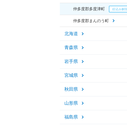
仲多度郡多度津町
仲多度郡まんのう町
北海道
青森県
岩手県
宮城県
秋田県
山形県
福島県