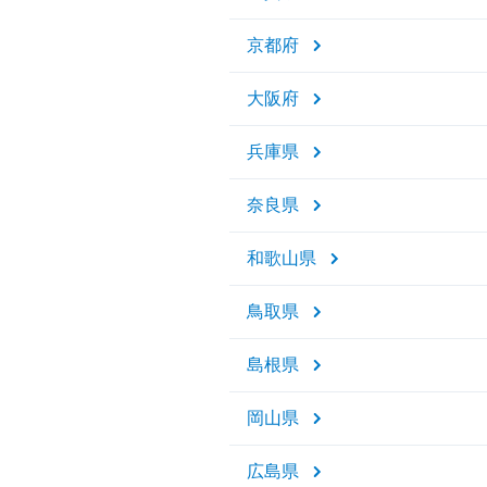
京都府
大阪府
兵庫県
奈良県
和歌山県
鳥取県
島根県
岡山県
広島県