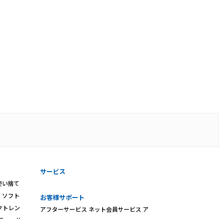
サービス
使い捨て
ズ
ソフト
お客様サポート
クトレン
アフターサービス
ネット会員サービス
ア