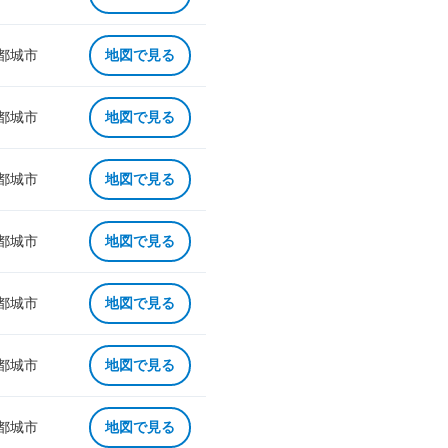
 都城市
地図で見る
 都城市
地図で見る
 都城市
地図で見る
 都城市
地図で見る
 都城市
地図で見る
 都城市
地図で見る
 都城市
地図で見る