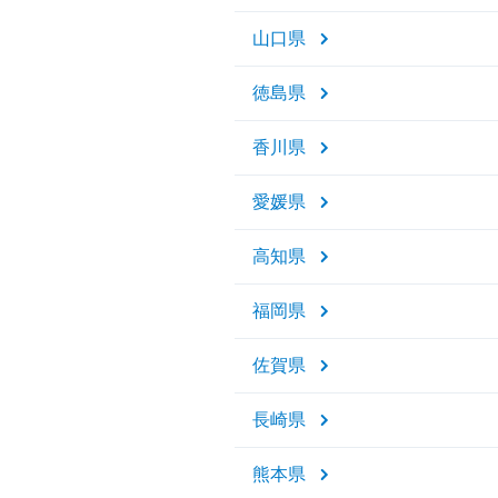
山口県
徳島県
香川県
愛媛県
高知県
福岡県
佐賀県
長崎県
熊本県