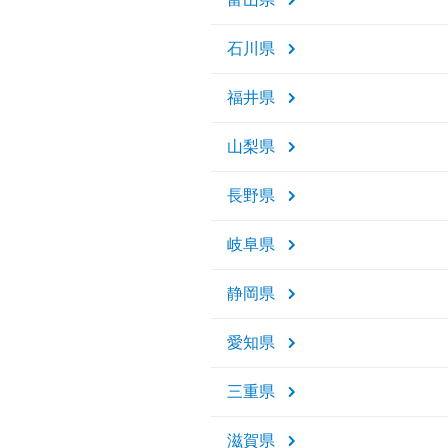
石川県
福井県
山梨県
長野県
岐阜県
静岡県
愛知県
三重県
滋賀県