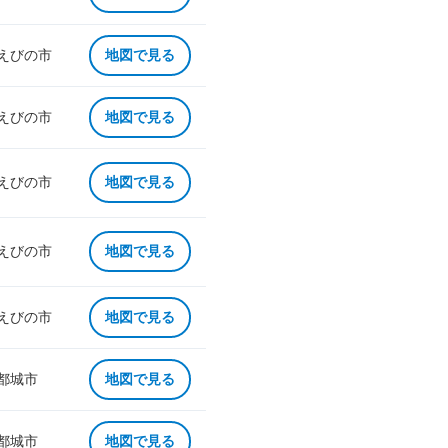
 えびの市
地図で見る
 えびの市
地図で見る
 えびの市
地図で見る
 えびの市
地図で見る
 えびの市
地図で見る
 都城市
地図で見る
 都城市
地図で見る