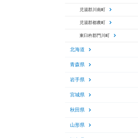
児湯郡川南町
児湯郡都農町
東臼杵郡門川町
北海道
青森県
岩手県
宮城県
秋田県
山形県