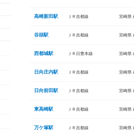
高崎新田駅
ＪＲ吉都線
宮崎県
谷頭駅
ＪＲ吉都線
宮崎県
西都城駅
ＪＲ日豊本線
宮崎県
日向庄内駅
ＪＲ吉都線
宮崎県
日向前田駅
ＪＲ吉都線
宮崎県
東高崎駅
ＪＲ吉都線
宮崎県
万ケ塚駅
ＪＲ吉都線
宮崎県