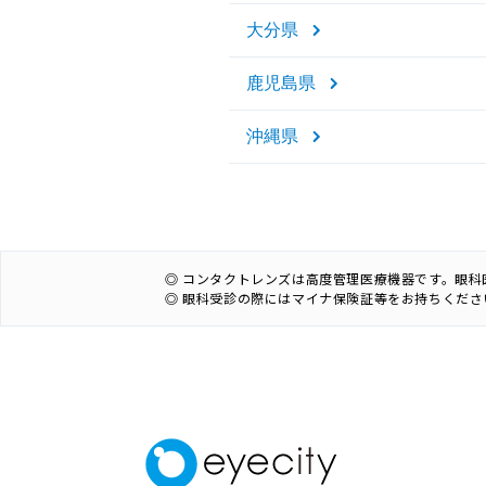
大分県
鹿児島県
沖縄県
◎ コンタクトレンズは高度管理医療機器です。眼
◎ 眼科受診の際にはマイナ保険証等をお持ちくださ