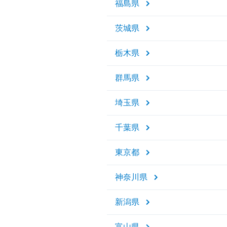
福島県
茨城県
栃木県
群馬県
埼玉県
千葉県
東京都
神奈川県
新潟県
富山県