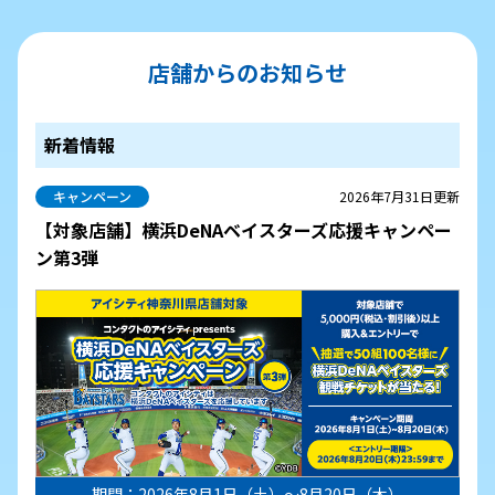
店舗からのお知らせ
新着情報
キャンペーン
2026年7月31日更新
【対象店舗】横浜DeNAベイスターズ応援キャンペー
ン第3弾
期間：2026年8月1日（土）～8月20日（木）