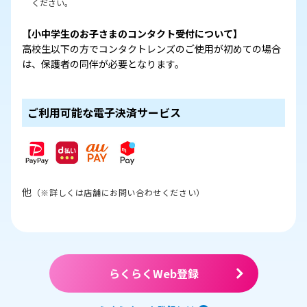
ください。
【小中学生のお子さまのコンタクト受付について】
高校生以下の方でコンタクトレンズのご使用が初めての場合
は、保護者の同伴が必要となります。
ご利用可能な電子決済サービス
他
（※詳しくは店舗にお問い合わせください）
らくらくWeb登録