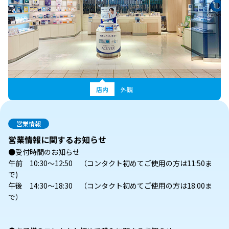
店内
外観
営業情報
営業情報に関するお知らせ
●受付時間のお知らせ
午前 10:30～12:50 （コンタクト初めてご使用の方は11:50ま
で)
午後 14:30～18:30 （コンタクト初めてご使用の方は18:00ま
で）