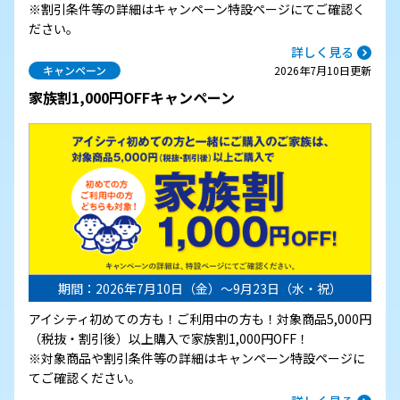
※割引条件等の詳細はキャンペーン特設ページにてご確認く
ださい。
詳しく見る
キャンペーン
2026年7月10日更新
家族割1,000円OFFキャンペーン
期間：2026年7月10日（金）～9月23日（水・祝）
アイシティ初めての方も！ご利用中の方も！対象商品5,000円
（税抜・割引後）以上購入で家族割1,000円OFF！
※対象商品や割引条件等の詳細はキャンペーン特設ページに
てご確認ください。