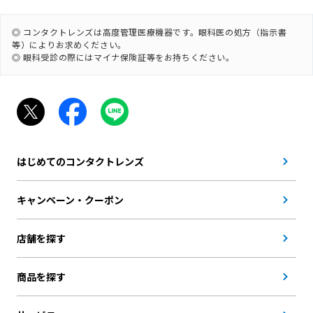
◎ コンタクトレンズは高度管理医療機器です。眼科医の処方（指示書
等）によりお求めください。
◎ 眼科受診の際にはマイナ保険証等をお持ちください。
はじめてのコンタクトレンズ
キャンペーン・クーポン
店舗を探す
商品を探す