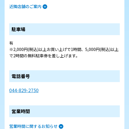
近隣店舗のご案内
駐車場
有
※2,000円(税込)以上お買い上げで1時間、5,000円(税込)以上
で2時間の無料駐車券を差し上げます。
電話番号
044-829-2750
営業時間
営業時間に関するお知らせ