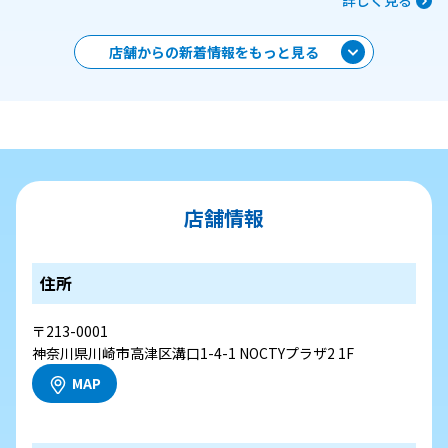
詳しく見る
店舗からの新着情報をもっと見る
店舗情報
住所
〒213-0001
神奈川県川崎市高津区溝口1-4-1 NOCTYプラザ2 1F
MAP