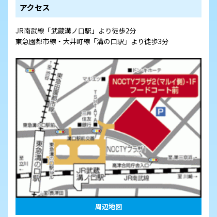
アクセス
JR南武線「武蔵溝ノ口駅」より徒歩2分
東急園都市線・大井町線「溝の口駅」より徒歩3分
周辺地図