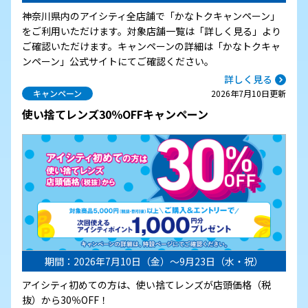
神奈川県内のアイシティ全店舗で「かなトクキャンペーン」
をご利用いただけます。対象店舗一覧は「詳しく見る」より
ご確認いただけます。キャンペーンの詳細は「かなトクキャ
ンペーン」公式サイトにてご確認ください。
詳しく見る
キャンペーン
2026年7月10日更新
使い捨てレンズ30％OFFキャンペーン
期間：2026年7月10日（金）～9月23日（水・祝）
アイシティ初めての方は、使い捨てレンズが店頭価格（税
抜）から30％OFF！