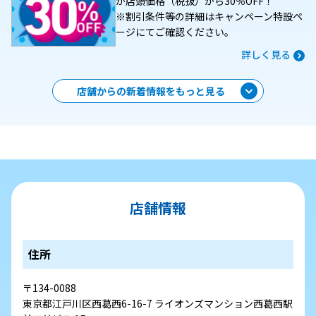
が店頭価格（税抜）から30％OFF！
※割引条件等の詳細はキャンペーン特設ペ
ージにてご確認ください。
詳しく見る
店舗からの新着情報をもっと見る
店舗情報
住所
〒134-0088
東京都江戸川区西葛西6-16-7 ライオンズマンション西葛西駅