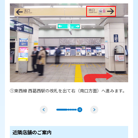
ござ
①東西線 西葛西駅の改札を出て右（南口方面）へ進みます。
近隣店舗のご案内