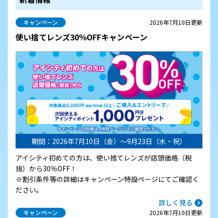
キャンペーン
2026年7月10日更新
使い捨てレンズ30％OFFキャンペーン
期間：2026年7月10日（金）～9月23日（水・祝）
アイシティ初めての方は、使い捨てレンズが店頭価格（税
抜）から30％OFF！
※割引条件等の詳細はキャンペーン特設ページにてご確認く
ださい。
詳しく見る
キャンペーン
2026年7月10日更新