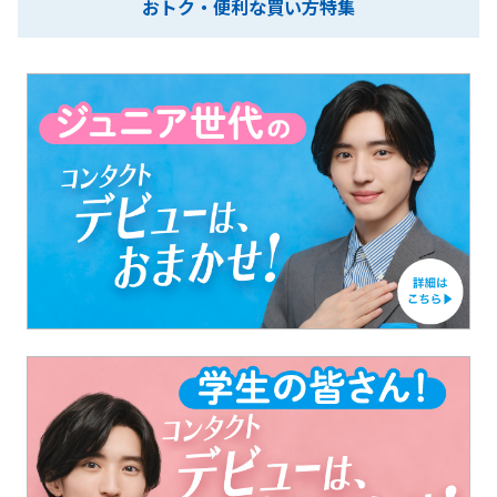
おトク・便利な買い方特集