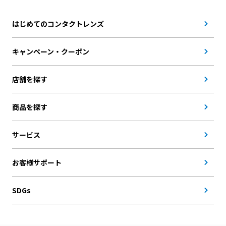
はじめてのコンタクトレンズ
キャンペーン・クーポン
店舗を探す
商品を探す
サービス
お客様サポート
SDGs