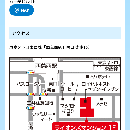
前三基ビル 1F
MAP
アクセス
東京メトロ東西線「西葛西駅」南口 徒歩1分