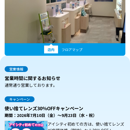
店内
フロアマップ
営業情報
営業時間に関するお知らせ
通常通り営業しております。
キャンペーン
使い捨てレンズ30％OFFキャンペーン
期間：2026年7月10日（金）～9月23日（水・祝）
アイシティ初めての方は、使い捨てレンズ