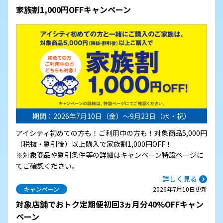
家族割1,000円OFFキャンペーン
期間：2026年7月10日（金）～9月23日（水・祝）
アイシティ初めての方も！ご利用中の方も！対象商品5,000円
（税抜・割引後）以上購入で家族割1,000円OFF！
※対象商品や割引条件等の詳細はキャンペーン特設ページに
てご確認ください。
詳しく見る
キャンペーン
2026年7月10日更新
対象店舗でおトク定期便初回3ヵ月分40%OFFキャン
ペーン