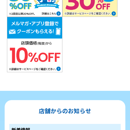
店舗からのお知らせ
新着情報