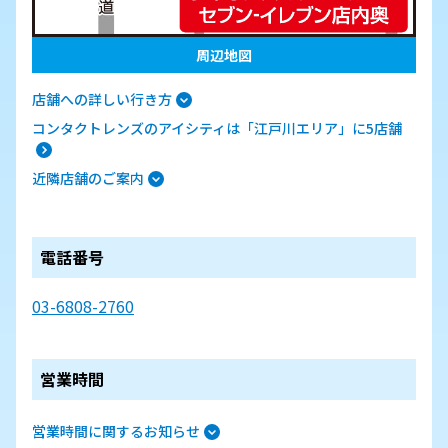
周辺地図
店舗への詳しい行き方
コンタクトレンズのアイシティは「江戸川エリア」に5店舗
近隣店舗のご案内
電話番号
03-6808-2760
営業時間
営業時間に関するお知らせ