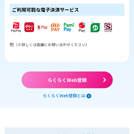
ご利用可能な電子決済サービス
他
（※詳しくは店舗にお問い合わせください）
らくらくWeb登録
らくらくWeb登録とは