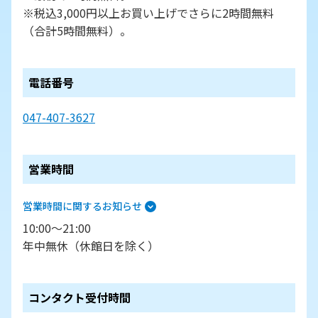
※税込3,000円以上お買い上げでさらに2時間無料
（合計5時間無料）。
電話番号
047-407-3627
営業時間
営業時間に関するお知らせ
10:00～21:00
年中無休（休館日を除く）
コンタクト受付時間