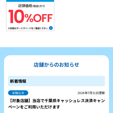
店舗からのお知らせ
新着情報
お知らせ
2026年7月31日更新
【対象店舗】当店で千葉県キャッシュレス決済キャン
ペーンをご利用いただけます