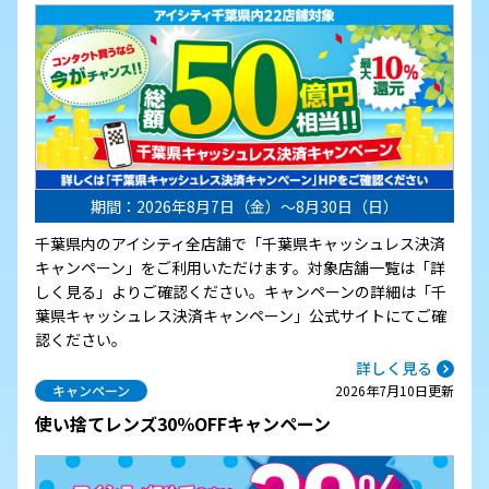
期間：2026年8月7日（金）～8月30日（日）
千葉県内のアイシティ全店舗で「千葉県キャッシュレス決済
キャンペーン」をご利用いただけます。対象店舗一覧は「詳
しく見る」よりご確認ください。キャンペーンの詳細は「千
葉県キャッシュレス決済キャンペーン」公式サイトにてご確
認ください。
詳しく見る
キャンペーン
2026年7月10日更新
使い捨てレンズ30％OFFキャンペーン