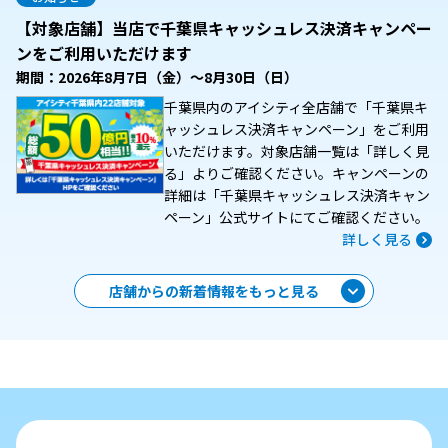
【対象店舗】当店で千葉県キャッシュレス決済キャンペー
ンをご利用いただけます
期間：2026年8月7日（金）～8月30日（日）
千葉県内のアイシティ全店舗で「千葉県キ
ャッシュレス決済キャンペーン」をご利用
いただけます。対象店舗一覧は「詳しく見
る」よりご確認ください。キャンペーンの
詳細は「千葉県キャッシュレス決済キャン
ペーン」公式サイトにてご確認ください。
詳しく見る
店舗からの新着情報をもっと見る