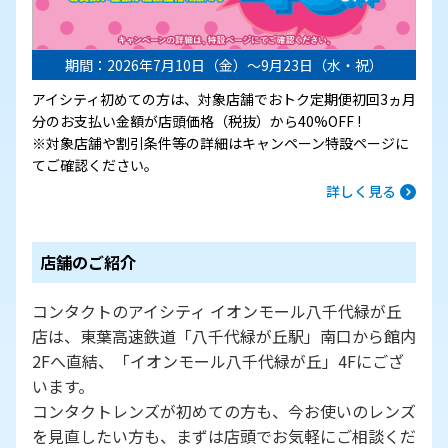
期間：2026年7月10日（金）～9月23日（水・祝）
アイシティ初めての方は、対象店舗でおトク定期便初回3ヵ月
分のお支払い金額が店頭価格（税抜）から40%OFF !
※対象店舗や割引条件等の詳細はキャンペーン特設ページに
てご確認ください。
詳しく見る
店舗のご紹介
コンタクトのアイシティ イオンモール八千代緑が丘
店は、東葉高速鉄道「八千代緑が丘駅」南口から館内
2Fへ直結、「イオンモール八千代緑が丘」4Fにござ
います。
コンタクトレンズが初めての方も、今お使いのレンズ
を見直したい方も、まずは店頭でお気軽にご相談くだ