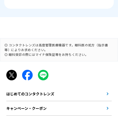
◎ コンタクトレンズは高度管理医療機器です。眼科医の処方（指示書
等）によりお求めください。
◎ 眼科受診の際にはマイナ保険証等をお持ちください。
はじめてのコンタクトレンズ
キャンペーン・クーポン