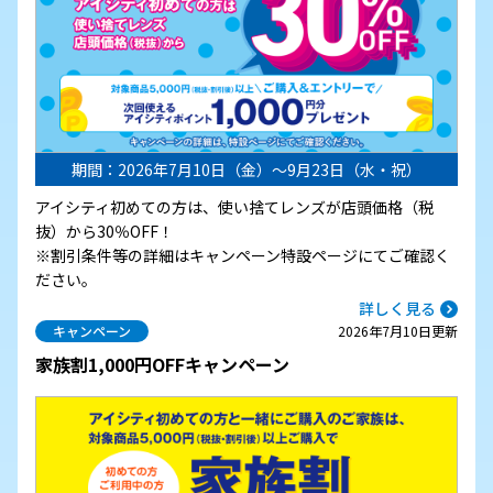
期間：2026年7月10日（金）～9月23日（水・祝）
アイシティ初めての方は、使い捨てレンズが店頭価格（税
抜）から30％OFF！
※割引条件等の詳細はキャンペーン特設ページにてご確認く
ださい。
詳しく見る
キャンペーン
2026年7月10日更新
家族割1,000円OFFキャンペーン