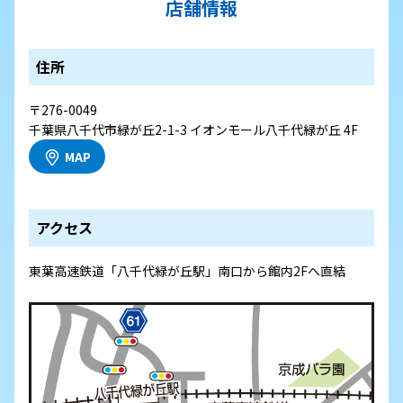
店舗情報
住所
〒276-0049
千葉県八千代市緑が丘2-1-3 イオンモール八千代緑が丘 4F
MAP
アクセス
東葉高速鉄道「八千代緑が丘駅」南口から館内2Fへ直結