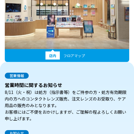
店内
フロアマップ
営業情報
営業時間に関するお知らせ
8/11（火・祝）は処方（指示書等）をご持参の方・処方有効期限
内の方へのコンタクトレンズ販売、注文レンズのお受取り、ケア
用品の販売のみとなります。
お客様にはご不便をおかけしますが、ご理解の程よろしくお願い
申し上げます。
お知らせ