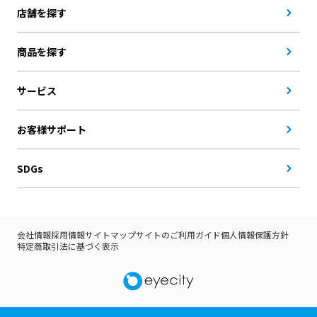
店舗を探す
商品を探す
サービス
お客様サポート
SDGs
会社情報
採用情報
サイトマップ
サイトのご利用ガイド
個人情報保護方針
特定商取引法に基づく表示