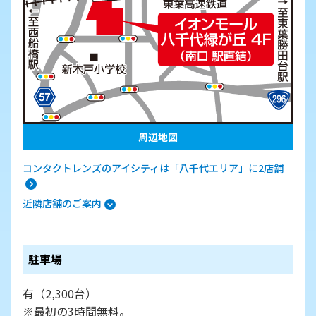
周辺地図
コンタクトレンズのアイシティは「八千代エリア」に2店舗
近隣店舗のご案内
駐車場
有（2,300台）
※最初の3時間無料。