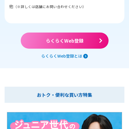
他
（※詳しくは店舗にお問い合わせください）
らくらくWeb登録
らくらくWeb登録とは
おトク・便利な買い方特集