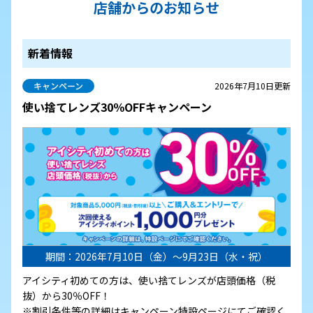
店舗からのお知らせ
新着情報
キャンペーン
2026年7月10日更新
使い捨てレンズ30％OFFキャンペーン
期間：2026年7月10日（金）～9月23日（水・祝）
アイシティ初めての方は、使い捨てレンズが店頭価格（税
抜）から30％OFF！
※割引条件等の詳細はキャンペーン特設ページにてご確認く