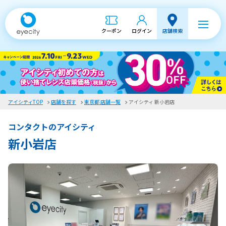
クーポン
ログイン
店舗検索
アイシティTOP
店舗を探す
東京都 店舗一覧
アイシティ 新小岩店
コンタクトのアイシティ
新小岩店