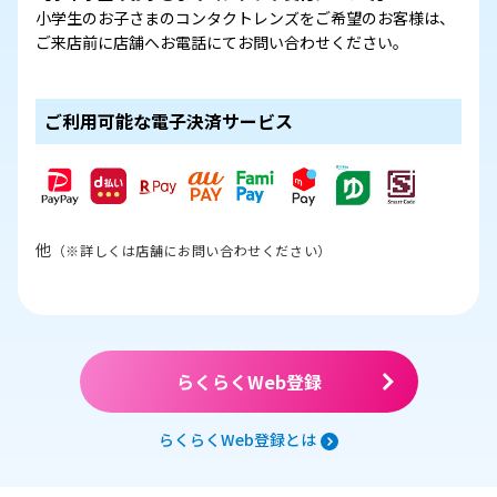
小学生のお子さまのコンタクトレンズをご希望のお客様は、
ご来店前に店舗へお電話にてお問い合わせください。
ご利用可能な電子決済サービス
他
（※詳しくは店舗にお問い合わせください）
らくらくWeb登録
らくらくWeb登録とは