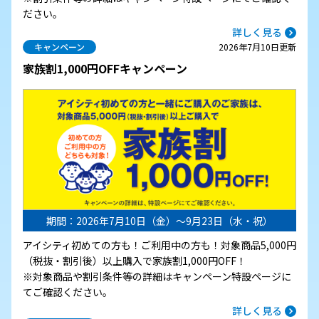
ださい。
詳しく見る
キャンペーン
2026年7月10日更新
家族割1,000円OFFキャンペーン
期間：2026年7月10日（金）～9月23日（水・祝）
アイシティ初めての方も！ご利用中の方も！対象商品5,000円
（税抜・割引後）以上購入で家族割1,000円OFF！
※対象商品や割引条件等の詳細はキャンペーン特設ページに
てご確認ください。
詳しく見る