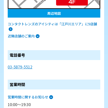
周辺地図
コンタクトレンズのアイシティは「江戸川エリア」に5店舗
近隣店舗のご案内
電話番号
03-5879-5512
営業時間
営業時間に関するお知らせ
10:00～19:30