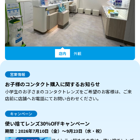
店内
外観
営業情報
お子様のコンタクト購入に関するお知らせ
小学生のお子さまのコンタクトレンズをご希望のお客様は、ご来
店前に店舗へお電話にてお問い合わせください。
キャンペーン
使い捨てレンズ30％OFFキャンペーン
期間：2026年7月10日（金）～9月23日（水・祝）