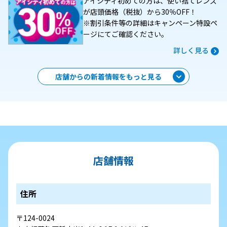
アイシティ初めての方は、使い捨てレンズ
が店頭価格（税抜）から30％OFF！
※割引条件等の詳細はキャンペーン特設ペ
ージにてご確認ください。
詳しく見る
店舗からの新着情報をもっと見る
店舗情報
住所
〒124-0024