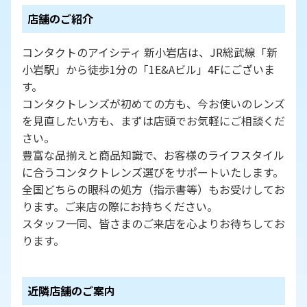
店舗のご紹介
コンタクトのアイシティ 新小岩店は、JR総武線「新
小岩駅」から徒歩1分の「1E&Aビル」4Fにございま
す。
コンタクトレンズが初めての方も、今お使いのレンズ
を見直したい方も、まずは店頭でお気軽にご相談くだ
さい。
豊富な品揃えと商品知識で、お客様のライフスタイル
に合うコンタクトレンズ選びをサポートいたします。
全国どちらの眼科の処方（指示書等）もお受けしてお
ります。ご来店の際にお持ちください。
スタッフ一同、皆さまのご来店を心よりお待ちしてお
ります。
近隣店舗のご案内