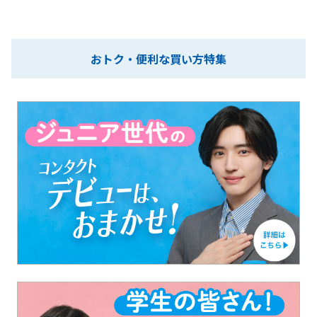
おトク・便利な買い方特集