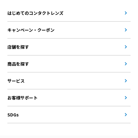
はじめてのコンタクトレンズ
キャンペーン・クーポン
店舗を探す
商品を探す
サービス
お客様サポート
SDGs