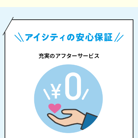
充実のアフターサービス