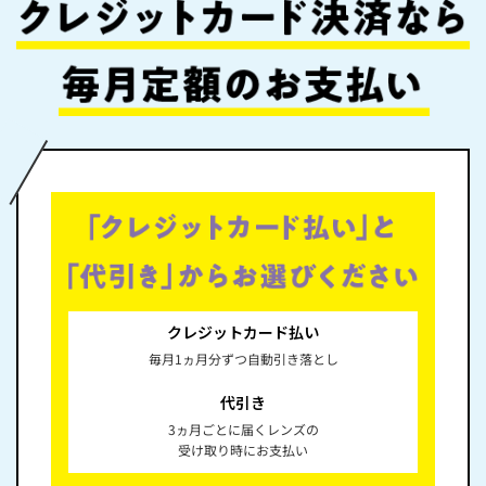
クレジットカード払い
毎月1ヵ月分ずつ自動引き落とし
代引き
3ヵ月ごとに届くレンズの
受け取り時にお支払い