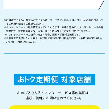
※お届けサイクル、お支払いサイクルはイメージです。詳しくは、お申し込み時にお渡しす
るご利用明細書をご確認ください。
※クレジットカードは毎月請求させていただきます。お申し込みにはクレジットカードの有
効期限が一定期間必要になります。詳しくは店舗までお問い合わせください。
※クレジットカードでご決済いただく場合、送料・手数料は無料です。
※代引きでご決済いただく場合、配送毎に送料300円（税込330円）・手数料200円（税込
220円）を徴収いたします。
お申し込み方法・アフターサービス等の詳細は、
店頭で気軽にお問い合わせください。