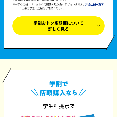
※一部の店舗では、おトク定期便の取り扱いがございません。
対象店舗一覧▼
にてご来店予定の店舗をご確認ください。
学割おトク定期便について
詳しく見る