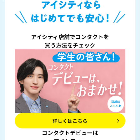
アイシティ店舗でコンタクトを
買う方法をチェック
詳しくはこちら
コンタクトデビューは