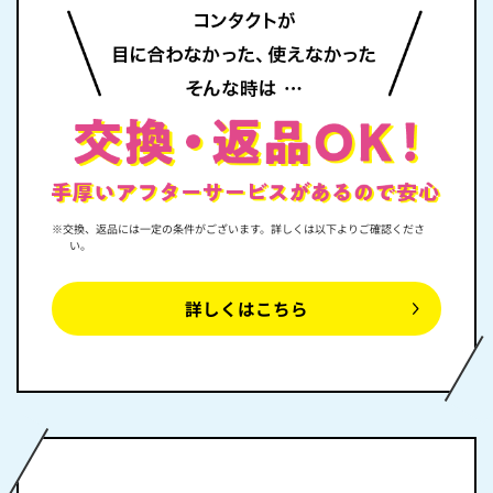
※交換、返品には一定の条件がございます。
詳しくは以下よりご確認くださ
い。
詳しくはこちら