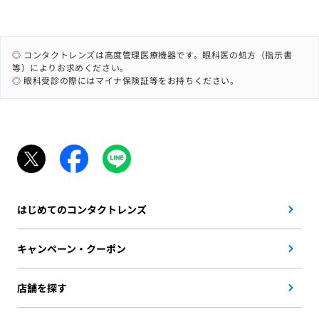
◎ コンタクトレンズは高度管理医療機器です。眼科医の処方（指示書
等）によりお求めください。
◎ 眼科受診の際にはマイナ保険証等をお持ちください。
はじめてのコンタクトレンズ
キャンペーン・クーポン
店舗を探す