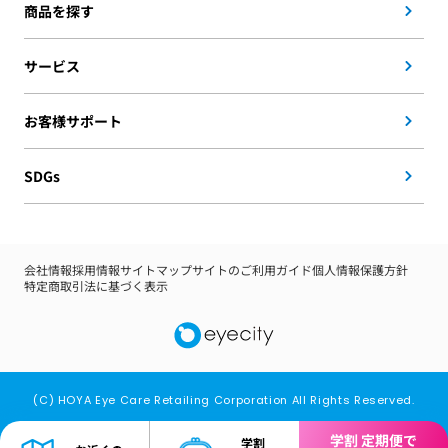
商品を探す
サービス
お客様サポート
SDGs
会社情報
採用情報
サイトマップ
サイトのご利用ガイド
個人情報保護方針
特定商取引法に基づく表示
(C) HOYA Eye Care Retailing Corporation All Rights Reserved.
学割 定期便で
学割