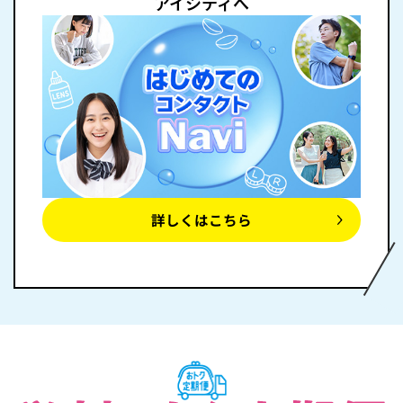
アイシティへ
詳しくはこちら