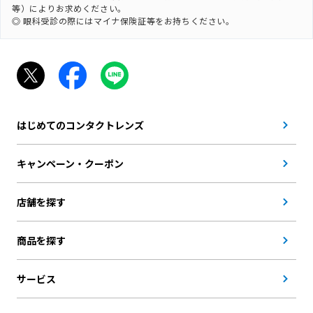
等）によりお求めください。
◎ 眼科受診の際にはマイナ保険証等をお持ちください。
はじめてのコンタクトレンズ
キャンペーン・クーポン
店舗を探す
商品を探す
サービス