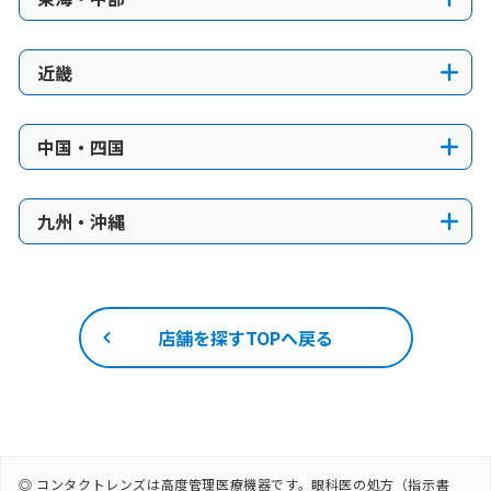
近畿
中国・四国
九州・沖縄
店舗を探すTOPへ戻る
◎ コンタクトレンズは高度管理医療機器です。眼科医の処方（指示書