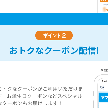
おトクなクーポン配信!
おトクなクーポンがご利用いただけま
す。お誕生日クーポンなどスペシャル
なクーポンもお届けします！