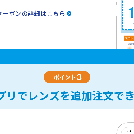
クーポンの詳細はこちら
プリでレンズを追加注文でき