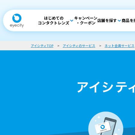
はじめての
キャンペーン
店舗を探す
商品を
コンタクトレンズ
・クーポン
アイシティTOP
アイシティのサービス
ネット会員サービス