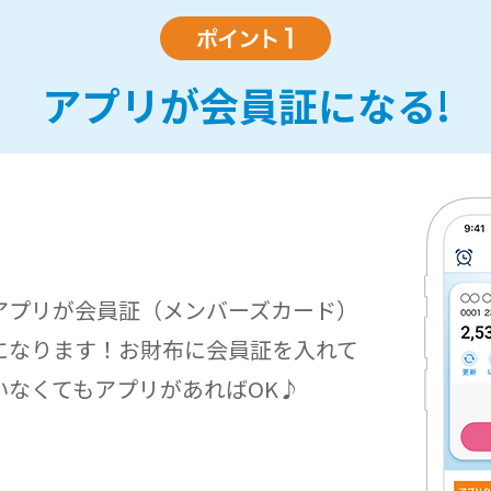
アプリが会員証になる!
アプリが会員証（メンバーズカード）
になります！お財布に会員証を入れて
いなくてもアプリがあればOK♪