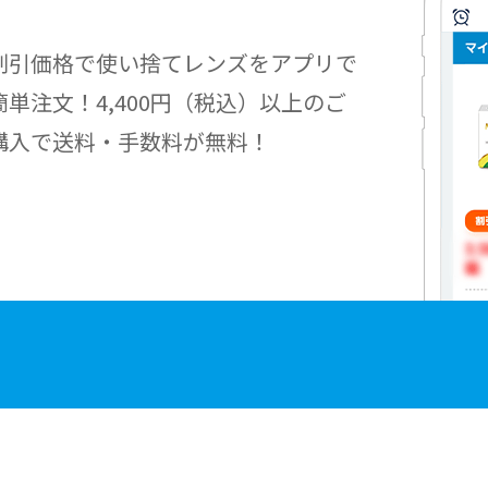
割引価格で使い捨てレンズをアプリで
簡単注文！4,400円（税込）以上のご
購入で送料・手数料が無料！