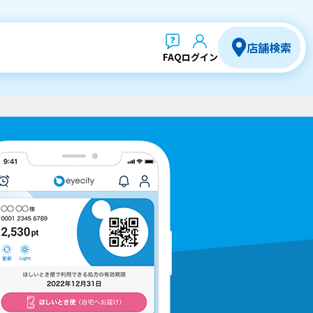
店舗検索
FAQ
ログイン