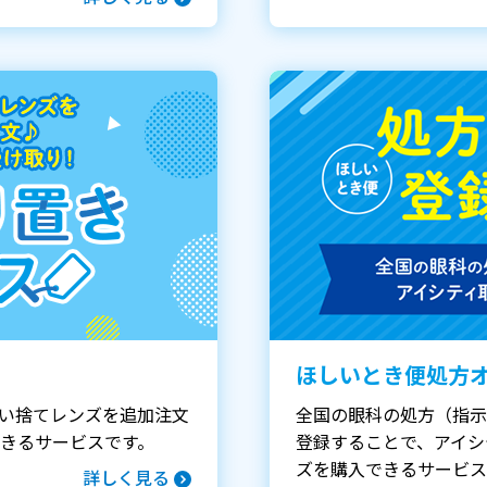
ほしいとき便処方
い捨てレンズを追加注文
全国の眼科の処方（指示
きるサービスです。
登録することで、アイシ
ズを購入できるサービス
詳しく見る