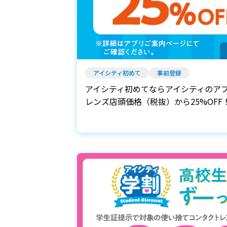
アイシティ初めて
事前登録
アイシティ初めてならアイシティのア
レンズ店頭価格（税抜）から25%OFF