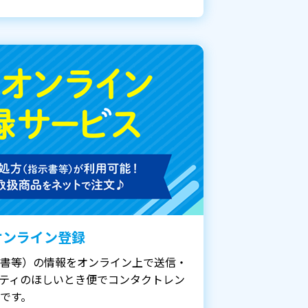
オンライン登録
書等）の情報をオンライン上で送信・
ティのほしいとき便でコンタクトレン
です。