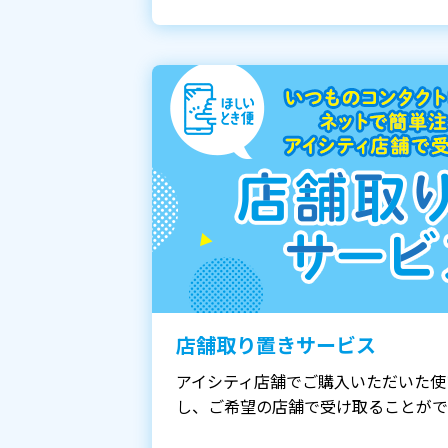
店舗取り置きサービス
アイシティ店舗でご購入いただいた使
し、ご希望の店舗で受け取ることがで