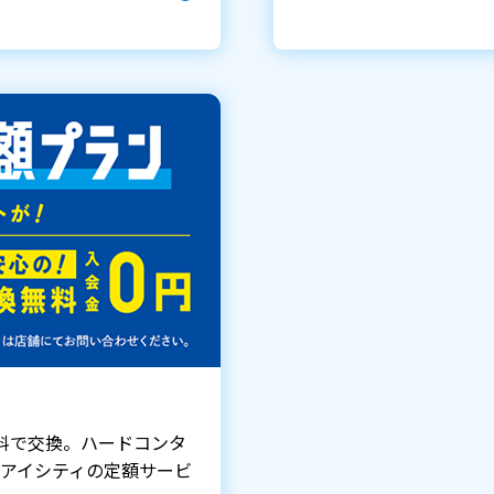
料で交換。ハードコンタ
アイシティの定額サービ