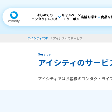
はじめての
キャンペーン
店舗を探す
商品を
コンタクトレンズ
・クーポン
アイシティTOP
アイシティのサービス
Service
アイシティのサービ
アイシティではお客様のコンタクトライ