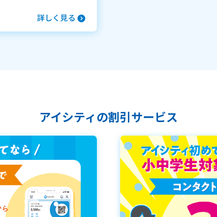
詳しく見る
アイシティの割引サービス