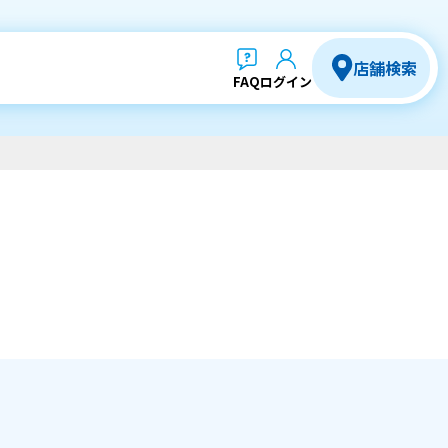
店舗検索
FAQ
ログイン