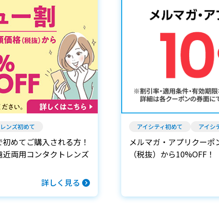
レンズ初めて
アイシティ初めて
アイシ
で初めてご購入される方！
メルマガ・アプリクーポ
遠近両用コンタクトレンズ
（税抜）から10%OFF！
詳しく見る