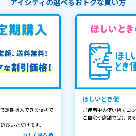
アイシティの選べるおトクな買い方
ほしいとき便
で定期購入できる便利で
ご使用中の使い捨てコン
ご自宅や店舗で受け取る
お選びいただけます。
詳しく見る