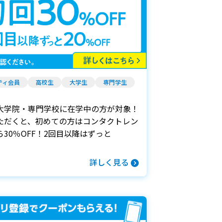
ティ会員
高校生
大学生
専門学生
大学院・専門学校に在学中の方が対象！
ただくと、初めての方はコンタクトレン
30％OFF！2回目以降はずっと
詳しく見る