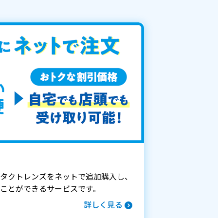
タクトレンズをネットで追加購入し、
ことができるサービスです。
詳しく見る