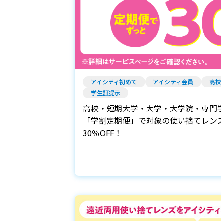
アイシティ初めて
アイシティ会員
高校
学生証提示
高校・短期大学・大学・大学院・専門
「学割定期便」で対象の使い捨てレン
30％OFF！