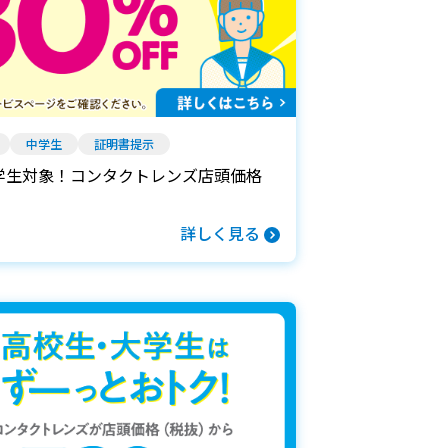
中学生
証明書提示
学生対象！コンタクトレンズ店頭価格
詳しく見る