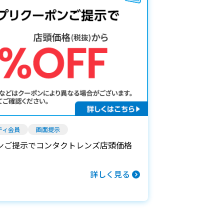
ティ会員
画面提示
ンご提示でコンタクトレンズ店頭価格
詳しく見る