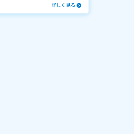
詳しく見る