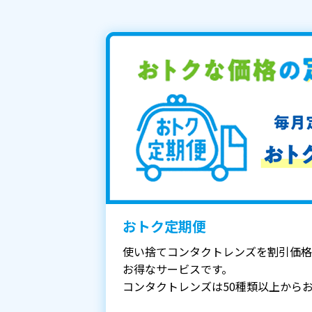
おトク定期便
使い捨てコンタクトレンズを割引価格
お得なサービスです。
コンタクトレンズは50種類以上から