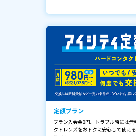
定額プラン
プラン入会金0円。トラブル時には無
クトレンズをおトクに安心して使える