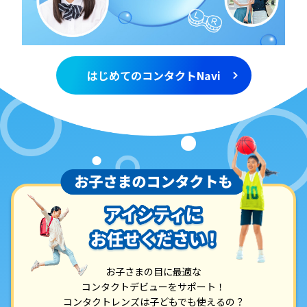
はじめてのコンタクトNavi
お子さまの目に最適な
コンタクトデビューをサポート！
コンタクトレンズは子どもでも使えるの？