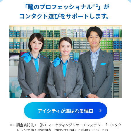
「瞳のプロフェッショナル
」が
※2
コンタクト選びをサポートします。
アイシティが選ばれる理由
調査委託先：（株）マーケティングリサーチシステム：「コンタク
トレンズ購入実態調査（2025年12月）回答数2,500」より