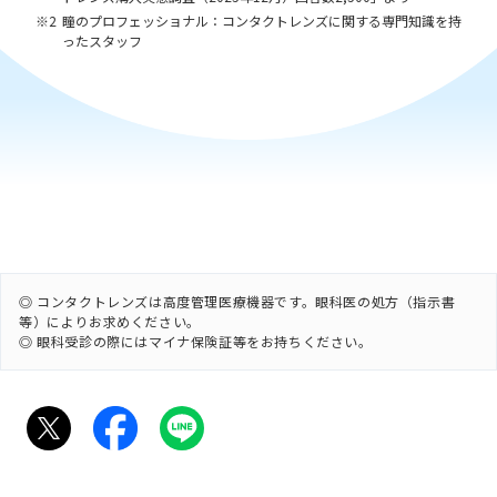
瞳のプロフェッショナル：コンタクトレンズに関する専門知識を持
ったスタッフ
◎ コンタクトレンズは高度管理医療機器です。眼科医の処方（指示書
等）によりお求めください。
◎ 眼科受診の際にはマイナ保険証等をお持ちください。