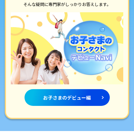
そんな疑問に専門家がしっかりお答えします。
お子さまのデビュー編