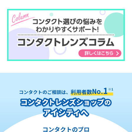
1
No.
※1
利用者数
コンタクトのご相談は、
コンタクトのプロ