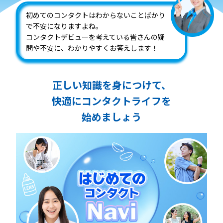
初めてのコンタクトはわからないことばかり
で不安になりますよね。
コンタクトデビューを考えている皆さんの疑
問や不安に、わかりやすくお答えします！
正しい知識を身につけて、
快適にコンタクトライフを
始めましょう