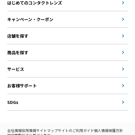
はじめてのコンタクトレンズ
キャンペーン・クーポン
店舗を探す
商品を探す
サービス
お客様サポート
SDGs
会社情報
採用情報
サイトマップ
サイトのご利用ガイド
個人情報保護方針