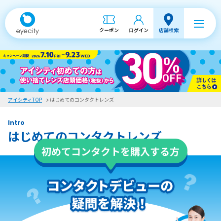
クーポン
ログイン
店舗検索
アイシティTOP
はじめてのコンタクトレンズ
Intro
はじめてのコンタクトレンズ