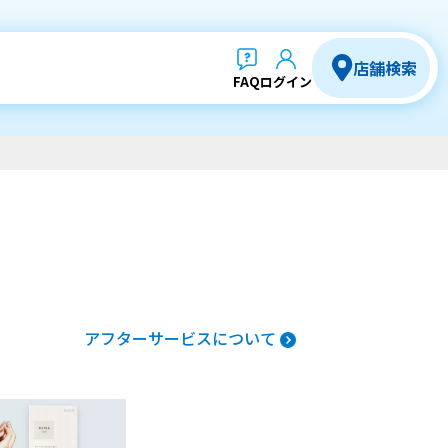
店舗検索
FAQ
ログイン
アフターサービスについて