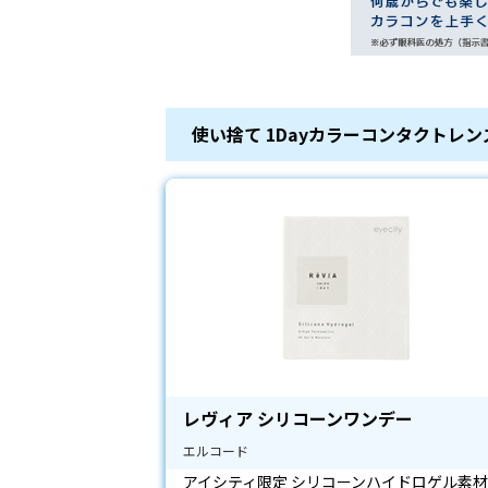
使い捨て 1Dayカラーコンタクトレ
レヴィア シリコーンワンデー
エルコード
アイシティ限定 シリコーンハイドロゲル素