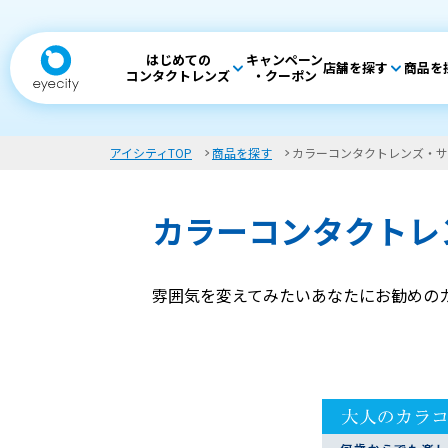
はじめての
キャンペーン
店舗を探す
商品を
コンタクトレンズ
・クーポン
アイシティTOP
商品を探す
カラーコンタクトレンズ・サ
カラーコンタクトレ
雰囲気を変えてみたいあなたにお勧めの