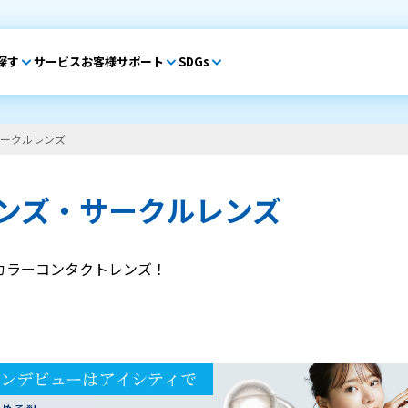
探す
サービス
お客様サポート
SDGs
ークルレンズ
ンズ・サークルレンズ
カラーコンタクトレンズ！