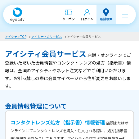
クーポン
ログイン
店舗検索
アイシティTOP
アイシティのサービス
アイシティ会員サービス
アイシティ会員サービス
店舗・オンラインでご
登録いただいた会員情報やコンタクトレンズの処方（指示書）情
報は、全国のアイシティやネット注文などでご利用いただけま
す。お引っ越しの際は会員マイページから住所変更をお願いしま
す。
会員情報管理について
コンタクトレンズ処方（指示書）情報管理
店頭またはオ
ンラインにてコンタクトレンズを購入・注文される際に、処方(指示書
等)情報をお預かりしております。アイシティ全店でお客様情報を一括