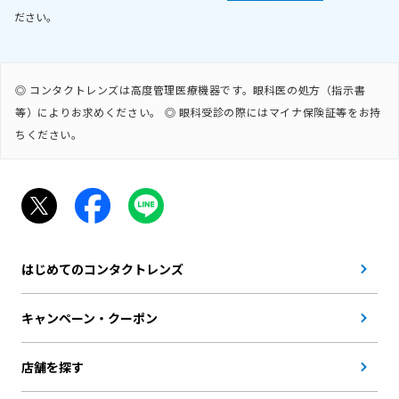
ださい。
◎ コンタクトレンズは高度管理医療機器です。眼科医の処方（指示書
等）によりお求めください。
◎ 眼科受診の際にはマイナ保険証等をお持
ちください。
はじめてのコンタクトレンズ
キャンペーン・クーポン
店舗を探す