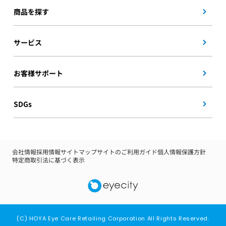
商品を探す
サービス
お客様サポート
SDGs
会社情報
採用情報
サイトマップ
サイトのご利用ガイド
個人情報保護方針
特定商取引法に基づく表示
(C) HOYA Eye Care Retailing Corporation All Rights Reserved.