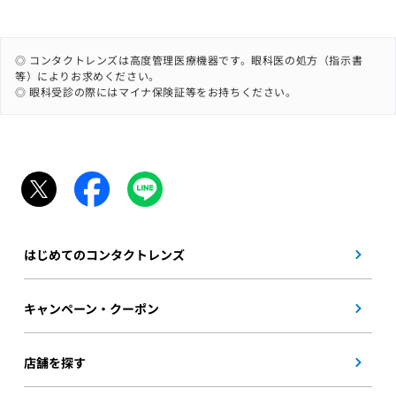
◎ コンタクトレンズは高度管理医療機器です。眼科医の処方（指示書
等）によりお求めください。
◎ 眼科受診の際にはマイナ保険証等をお持ちください。
はじめてのコンタクトレンズ
キャンペーン・クーポン
店舗を探す